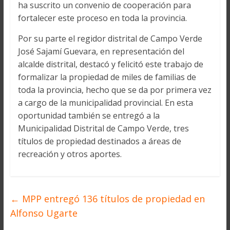
ha suscrito un convenio de cooperación para
fortalecer este proceso en toda la provincia.
Por su parte el regidor distrital de Campo Verde
José Sajamí Guevara, en representación del
alcalde distrital, destacó y felicitó este trabajo de
formalizar la propiedad de miles de familias de
toda la provincia, hecho que se da por primera vez
a cargo de la municipalidad provincial. En esta
oportunidad también se entregó a la
Municipalidad Distrital de Campo Verde, tres
títulos de propiedad destinados a áreas de
recreación y otros aportes.
←
MPP entregó 136 títulos de propiedad en
Alfonso Ugarte