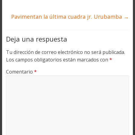
Pavimentan la última cuadra jr. Urubamba
→
Deja una respuesta
Tu dirección de correo electrónico no será publicada.
Los campos obligatorios están marcados con
*
Comentario
*