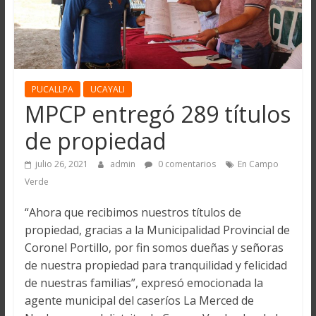
PUCALLPA
UCAYALI
MPCP entregó 289 títulos
de propiedad
julio 26, 2021
admin
0 comentarios
En Campo
Verde
“Ahora que recibimos nuestros títulos de
propiedad, gracias a la Municipalidad Provincial de
Coronel Portillo, por fin somos dueñas y señoras
de nuestra propiedad para tranquilidad y felicidad
de nuestras familias”, expresó emocionada la
agente municipal del caseríos La Merced de