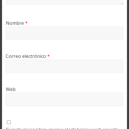
Nombre
*
Correo electrónico
*
Web