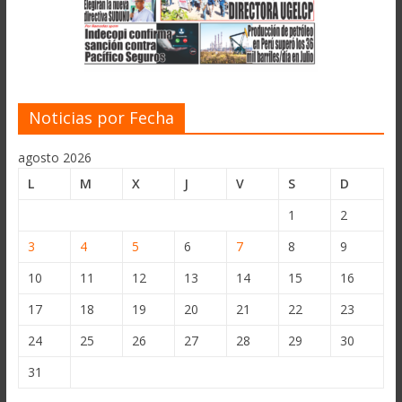
Noticias por Fecha
agosto 2026
L
M
X
J
V
S
D
1
2
3
4
5
6
7
8
9
10
11
12
13
14
15
16
17
18
19
20
21
22
23
24
25
26
27
28
29
30
31