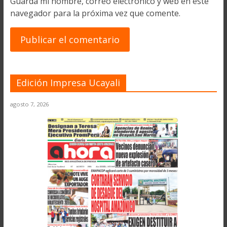
Guarda mi nombre, correo electrónico y web en este
navegador para la próxima vez que comente.
Edición Impresa Ucayali
agosto 7, 2026