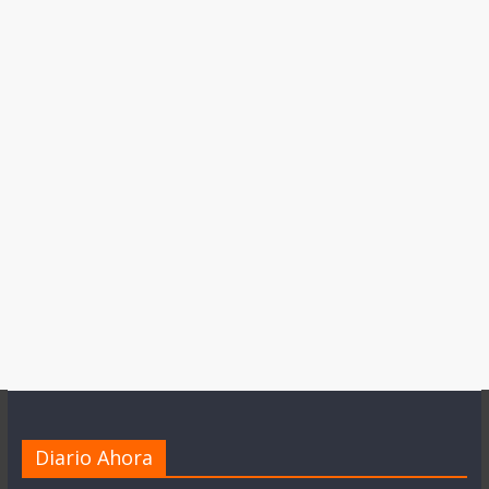
Diario Ahora