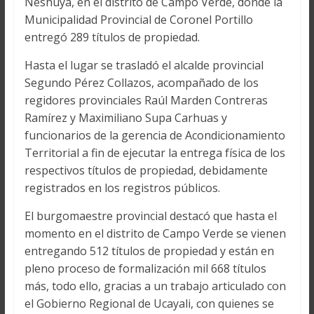
Neshuya, en el distrito de Campo Verde, donde la
Municipalidad Provincial de Coronel Portillo
entregó 289 títulos de propiedad.
Hasta el lugar se trasladó el alcalde provincial
Segundo Pérez Collazos, acompañado de los
regidores provinciales Raúl Marden Contreras
Ramírez y Maximiliano Supa Carhuas y
funcionarios de la gerencia de Acondicionamiento
Territorial a fin de ejecutar la entrega física de los
respectivos títulos de propiedad, debidamente
registrados en los registros públicos.
El burgomaestre provincial destacó que hasta el
momento en el distrito de Campo Verde se vienen
entregando 512 títulos de propiedad y están en
pleno proceso de formalización mil 668 títulos
más, todo ello, gracias a un trabajo articulado con
el Gobierno Regional de Ucayali, con quienes se