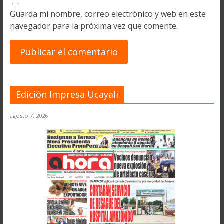
Guarda mi nombre, correo electrónico y web en este
navegador para la próxima vez que comente.
Edición Impresa Ucayali
agosto 7, 2026