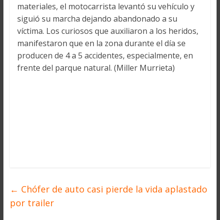
materiales, el motocarrista levantó su vehículo y
siguió su marcha dejando abandonado a su
víctima. Los curiosos que auxiliaron a los heridos,
manifestaron que en la zona durante el día se
producen de 4 a 5 accidentes, especialmente, en
frente del parque natural. (Miller Murrieta)
←
Chófer de auto casi pierde la vida aplastado
por trailer