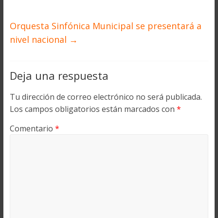
Orquesta Sinfónica Municipal se presentará a
nivel nacional
→
Deja una respuesta
Tu dirección de correo electrónico no será publicada.
Los campos obligatorios están marcados con
*
Comentario
*