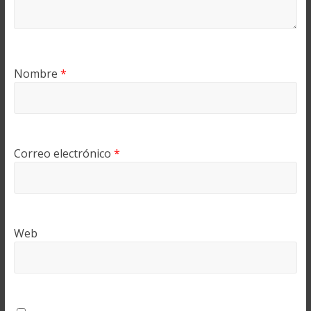
Nombre
*
Correo electrónico
*
Web