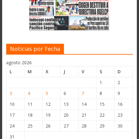
Noticias por Fecha
agosto 2026
L
M
X
J
V
S
D
1
2
3
4
5
6
7
8
9
10
11
12
13
14
15
16
17
18
19
20
21
22
23
24
25
26
27
28
29
30
31