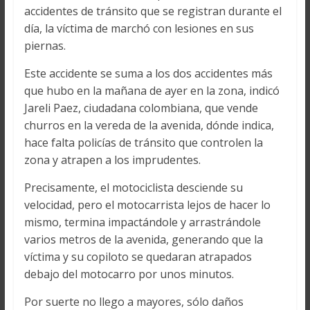
accidentes de tránsito que se registran durante el
día, la víctima de marchó con lesiones en sus
piernas.
Este accidente se suma a los dos accidentes más
que hubo en la mañana de ayer en la zona, indicó
Jareli Paez, ciudadana colombiana, que vende
churros en la vereda de la avenida, dónde indica,
hace falta policías de tránsito que controlen la
zona y atrapen a los imprudentes.
Precisamente, el motociclista desciende su
velocidad, pero el motocarrista lejos de hacer lo
mismo, termina impactándole y arrastrándole
varios metros de la avenida, generando que la
víctima y su copiloto se quedaran atrapados
debajo del motocarro por unos minutos.
Por suerte no llego a mayores, sólo daños