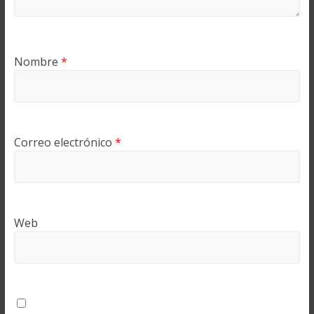
Nombre
*
Correo electrónico
*
Web