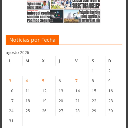
Noticias por Fecha
agosto 2026
L
M
X
J
V
S
D
1
2
3
4
5
6
7
8
9
10
11
12
13
14
15
16
17
18
19
20
21
22
23
24
25
26
27
28
29
30
31