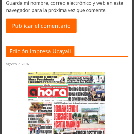
Guarda mi nombre, correo electrónico y web en este
navegador para la próxima vez que comente.
Edición Impresa Ucayali
agosto 7, 2026