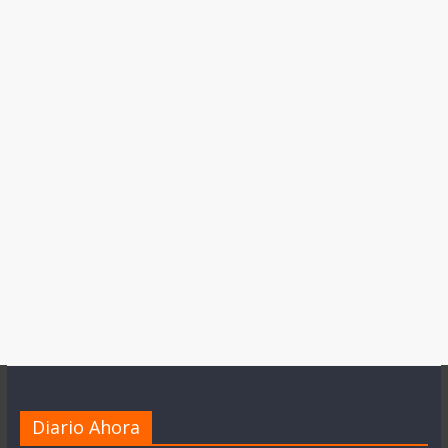
Diario Ahora