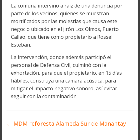
La comuna intervino a raíz de una denuncia por
parte de los vecinos, quienes se muestran
mortificados por las molestias que causa este
negocio ubicado en el jirón Los Olmos, Puerto
Callao, que tiene como propietario a Rossel
Esteban.
La intervención, donde además participó el
personal de Defensa Civil, culminó con la
exhortación, para que el propietario, en 15 días
hábiles, construya una cámara acústica, para
mitigar el impacto negativo sonoro, así evitar
seguir con la contaminación.
←
MDM reforesta Alameda Sur de Manantay