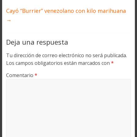
Cayó “Burrier” venezolano con kilo marihuana
→
Deja una respuesta
Tu dirección de correo electrónico no será publicada.
Los campos obligatorios están marcados con
*
Comentario
*