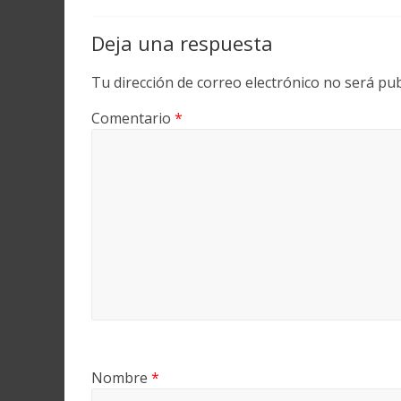
Deja una respuesta
Tu dirección de correo electrónico no será pub
Comentario
*
Nombre
*