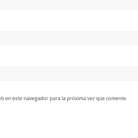
eb en este navegador para la próxima vez que comente.