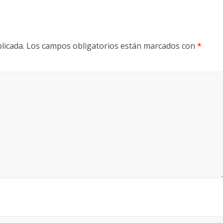
licada.
Los campos obligatorios están marcados con
*