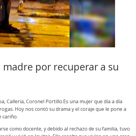
a madre por recuperar a su
, Calleria, Coronel Portillo.Es una mujer que día a día
drogas. Hoy nos contó su drama y el coraje que le pone a
 cariño.
se como docente, y debido al rechazo de su familia, tuvo