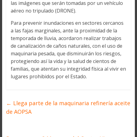
las imágenes que serán tomadas por un vehículo
aéreo no tripulado (DRONE).
Para prevenir inundaciones en sectores cercanos
a las fajas marginales, ante la proximidad de la
temporada de lluvia, acordaron realizar trabajos
de canalización de caños naturales, con el uso de
maquinaria pesada, que disminuirán los riesgos,
protegiendo así la vida y la salud de cientos de
familias, que atentan su integridad física al vivir en
lugares prohibidos por el Estado.
←
Llega parte de la maquinaria refinería aceite
de AOPSA