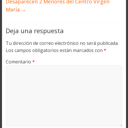
Desaparecen 2 Menores del Centro Virgen
María
→
Deja una respuesta
Tu dirección de correo electrónico no será publicada.
Los campos obligatorios están marcados con
*
Comentario
*