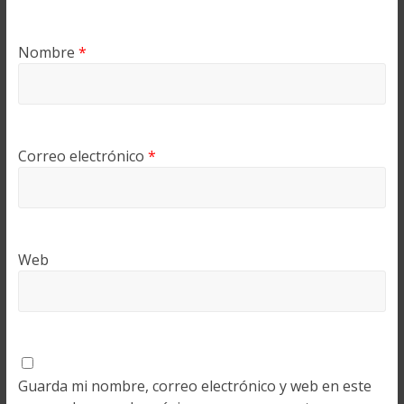
Nombre
*
Correo electrónico
*
Web
Guarda mi nombre, correo electrónico y web en este