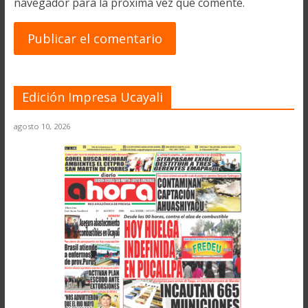
navegador para la próxima vez que comente.
Edición Impresa Ucayali
agosto 10, 2026