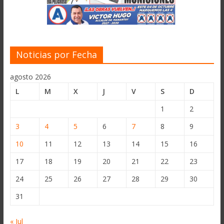
Noticias por Fecha
agosto 2026
L
M
X
J
V
S
D
1
2
3
4
5
6
7
8
9
10
11
12
13
14
15
16
17
18
19
20
21
22
23
24
25
26
27
28
29
30
31
« Jul