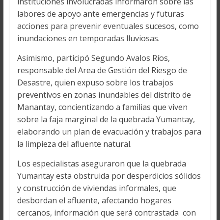
instituciones involucradas informaron sobre las
labores de apoyo ante emergencias y futuras
acciones para prevenir eventuales sucesos, como
inundaciones en temporadas lluviosas.
Asimismo, participó Segundo Avalos Ríos,
responsable del Area de Gestión del Riesgo de
Desastre, quien expuso sobre los trabajos
preventivos en zonas inundables del distrito de
Manantay, concientizando a familias que viven
sobre la faja marginal de la quebrada Yumantay,
elaborando un plan de evacuación y trabajos para
la limpieza del afluente natural.
Los especialistas aseguraron que la quebrada
Yumantay esta obstruida por desperdicios sólidos
y construcción de viviendas informales, que
desbordan el afluente, afectando hogares
cercanos, información que será contrastada con