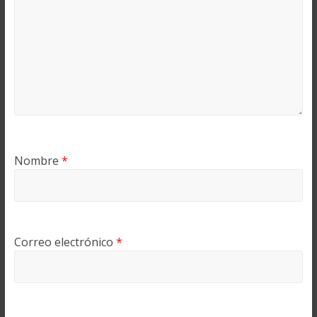
Nombre
*
Correo electrónico
*