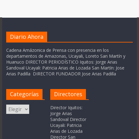
Diario Ahora
Cadena Amázonica de Prensa con presencia en los
departamentos de Amazonas, Ucayali, Loreto San Martín y
Huanuco DIRECTOR PERIODÍSTICO Iquitos: Jorge Arias
Sandoval Ucayali: Patricia Arias de Lozada San Martín: Jose
Arias Padilla DIRECTOR FUNDADOR Jose Arias Padilla
Categorías
Directores
Categorías
Director Iquitos:
Jorge Arias
Sandoval Director
Ucayali: Patricia
Arias de Lozada
Director San