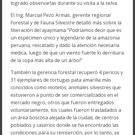
logrado observarlas durante su visita a la selva.
El Ing. Marcial Pezo Armas, gerente regional
Forestal y de Fauna Silvestre detalló más sobre la
liberación del ayaymama “Podríamos decir que es
un espécimen único y legendario de la amazonia
peruana, rescatado y dado la atención necesaria
médica, luego de que un viento fuerte lo derribara
de la copa más alta de un árbol”
También la gerencia forestal recuperó 4 pericos y
31 ejemplares de tortugas pata amarilla más
conocidos como motelos; animales silvestres que
estuvieron a punto de ser comercializados en el
mercado negro, otros que fueron entregados
voluntariamente, los cuales fueron trasladados a
un área boscosa alejada de la ciudad, de centros
poblados y caseríos donde se ha encontrado las
condiciones para su reinserción, por lo tanto, se