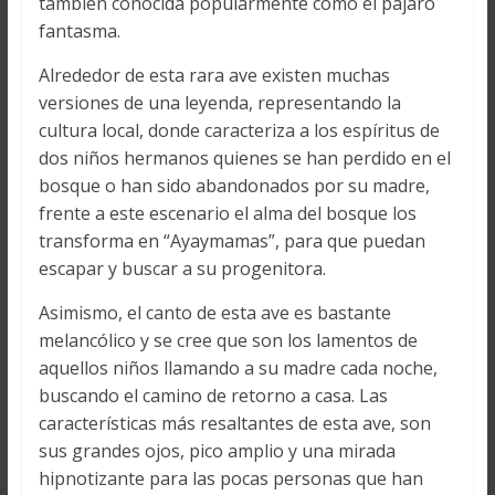
también conocida popularmente como el pájaro
fantasma.
Alrededor de esta rara ave existen muchas
versiones de una leyenda, representando la
cultura local, donde caracteriza a los espíritus de
dos niños hermanos quienes se han perdido en el
bosque o han sido abandonados por su madre,
frente a este escenario el alma del bosque los
transforma en “Ayaymamas”, para que puedan
escapar y buscar a su progenitora.
Asimismo, el canto de esta ave es bastante
melancólico y se cree que son los lamentos de
aquellos niños llamando a su madre cada noche,
buscando el camino de retorno a casa. Las
características más resaltantes de esta ave, son
sus grandes ojos, pico amplio y una mirada
hipnotizante para las pocas personas que han