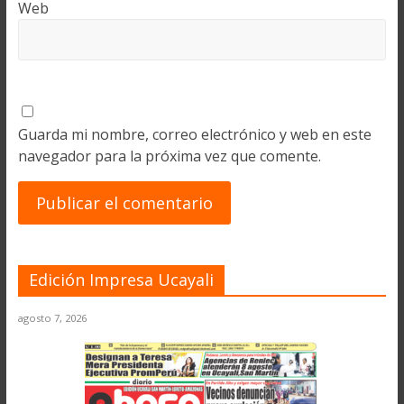
Web
Guarda mi nombre, correo electrónico y web en este
navegador para la próxima vez que comente.
Edición Impresa Ucayali
agosto 7, 2026