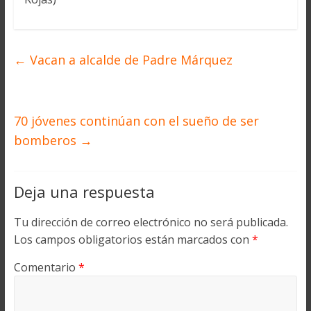
←
Vacan a alcalde de Padre Márquez
70 jóvenes continúan con el sueño de ser
bomberos
→
Deja una respuesta
Tu dirección de correo electrónico no será publicada.
Los campos obligatorios están marcados con
*
Comentario
*