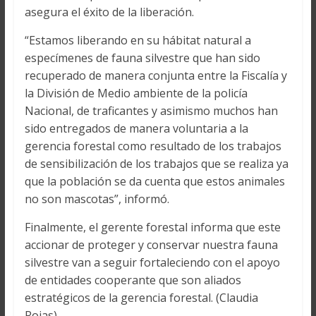
asegura el éxito de la liberación.
“Estamos liberando en su hábitat natural a
especímenes de fauna silvestre que han sido
recuperado de manera conjunta entre la Fiscalía y
la División de Medio ambiente de la policía
Nacional, de traficantes y asimismo muchos han
sido entregados de manera voluntaria a la
gerencia forestal como resultado de los trabajos
de sensibilización de los trabajos que se realiza ya
que la población se da cuenta que estos animales
no son mascotas”, informó.
Finalmente, el gerente forestal informa que este
accionar de proteger y conservar nuestra fauna
silvestre van a seguir fortaleciendo con el apoyo
de entidades cooperante que son aliados
estratégicos de la gerencia forestal. (Claudia
Rojas)