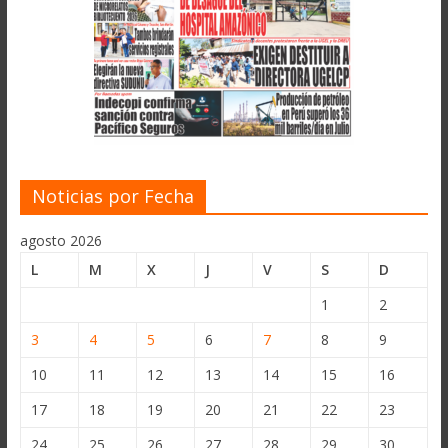
Noticias por Fecha
agosto 2026
L
M
X
J
V
S
D
1
2
3
4
5
6
7
8
9
10
11
12
13
14
15
16
17
18
19
20
21
22
23
24
25
26
27
28
29
30