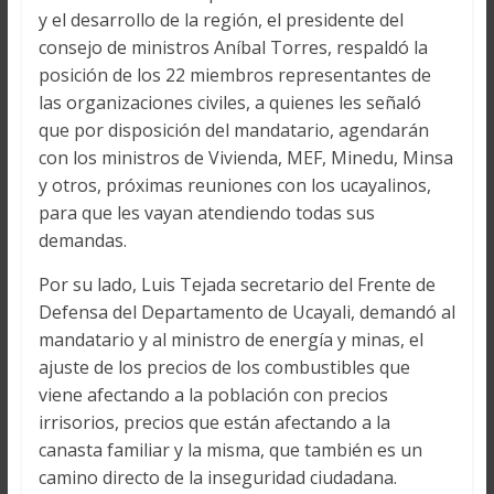
y el desarrollo de la región, el presidente del
consejo de ministros Aníbal Torres, respaldó la
posición de los 22 miembros representantes de
las organizaciones civiles, a quienes les señaló
que por disposición del mandatario, agendarán
con los ministros de Vivienda, MEF, Minedu, Minsa
y otros, próximas reuniones con los ucayalinos,
para que les vayan atendiendo todas sus
demandas.
Por su lado, Luis Tejada secretario del Frente de
Defensa del Departamento de Ucayali, demandó al
mandatario y al ministro de energía y minas, el
ajuste de los precios de los combustibles que
viene afectando a la población con precios
irrisorios, precios que están afectando a la
canasta familiar y la misma, que también es un
camino directo de la inseguridad ciudadana.