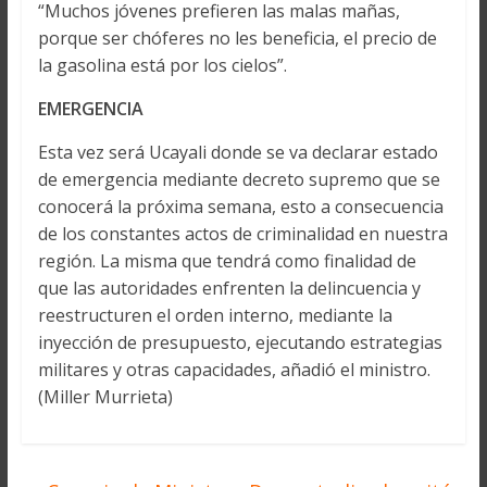
“Muchos jóvenes prefieren las malas mañas,
porque ser chóferes no les beneficia, el precio de
la gasolina está por los cielos”.
EMERGENCIA
Esta vez será Ucayali donde se va declarar estado
de emergencia mediante decreto supremo que se
conocerá la próxima semana, esto a consecuencia
de los constantes actos de criminalidad en nuestra
región. La misma que tendrá como finalidad de
que las autoridades enfrenten la delincuencia y
reestructuren el orden interno, mediante la
inyección de presupuesto, ejecutando estrategias
militares y otras capacidades, añadió el ministro.
(Miller Murrieta)