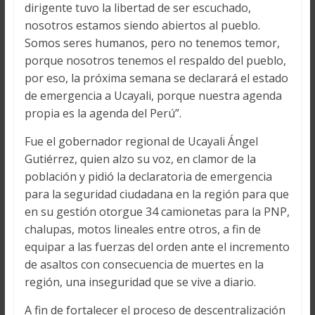
dirigente tuvo la libertad de ser escuchado,
nosotros estamos siendo abiertos al pueblo.
Somos seres humanos, pero no tenemos temor,
porque nosotros tenemos el respaldo del pueblo,
por eso, la próxima semana se declarará el estado
de emergencia a Ucayali, porque nuestra agenda
propia es la agenda del Perú”.
Fue el gobernador regional de Ucayali Ángel
Gutiérrez, quien alzo su voz, en clamor de la
población y pidió la declaratoria de emergencia
para la seguridad ciudadana en la región para que
en su gestión otorgue 34 camionetas para la PNP,
chalupas, motos lineales entre otros, a fin de
equipar a las fuerzas del orden ante el incremento
de asaltos con consecuencia de muertes en la
región, una inseguridad que se vive a diario.
A fin de fortalecer el proceso de descentralización