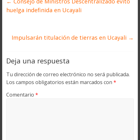
←
Consejo de Ministros Descentralizado evitó
huelga indefinida en Ucayali
Impulsarán titulación de tierras en Ucayali
→
Deja una respuesta
Tu dirección de correo electrónico no será publicada.
Los campos obligatorios están marcados con
*
Comentario
*