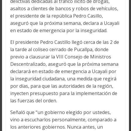
delictivas dedicadas al tráfico ilícito de drogas,
asaltos a clientes de bancos y robos de vehículos,
el presidente de la república Pedro Casillo,
aseguró que la próxima semana, declara a Ucayali
en estado de emergencia por la inseguridad.
El presidente Pedro Castillo llegó cerca de las 2 de
la tarde al coliseo cerrado de Pucallpa, donde
previo a clausurar la VIII Consejo de Ministros
Descentralizado, aseguró que la próxima semana
declarará en estado de emergencia a Ucayali por
la inseguridad ciudadana, una medida que regirá
por días, para que las autoridades de la región,
inyecten presupuesto para la implementación de
las fuerzas del orden.
Señaló que “un gobierno elegido por ustedes,
vino a escucharlos personalmente, comparado a
los anteriores gobiernos. Nunca antes, un