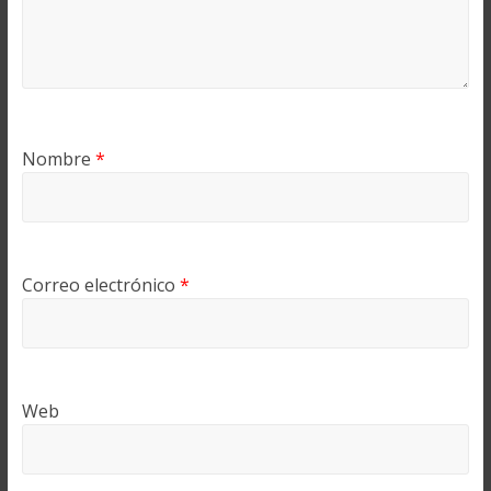
Nombre
*
Correo electrónico
*
Web