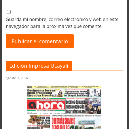
Guarda mi nombre, correo electrónico y web en este
navegador para la próxima vez que comente.
Edición Impresa Ucayali
agosto 7, 2026