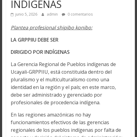
INDÍGENAS
junio 5, 2026
admin
0 comentarios
Plantea profesional shipibo konibo:
LA GRPPIIU DEBE SER
DIRIGIDO POR INDÍGENAS
La Gerencia Regional de Pueblos indígenas de
Ucayali-GRPPIIU, está constituida dentro del
pluralismo y el multiculturalismo como una
identidad en la región y el país; en este marco,
debe ser administrado y gerenciado por
profesionales de procedencia indígena.
En las regiones amazónicas no hay
funcionamientos efectivos de las gerencias
regionales de los pueblos indígenas por falta de