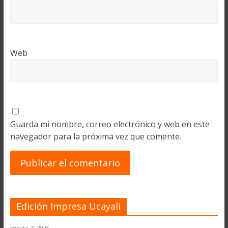
Web
Guarda mi nombre, correo electrónico y web en este
navegador para la próxima vez que comente.
Edición Impresa Ucayali
agosto 7, 2026