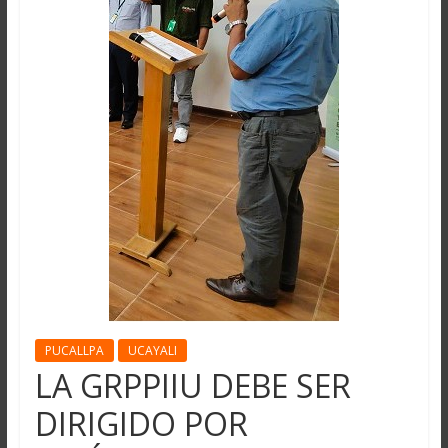
PUCALLPA
UCAYALI
LA GRPPIIU DEBE SER
DIRIGIDO POR