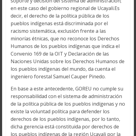
soporte y decisión del sistema de administración;
en este caso del gobierno regional de Ucayali.Es
decir, el derecho de la política pública de los
pueblos indígenas está discriminada por el
racismo sistemática, exclusión frente a las
minorías étnicas, que no reconoce los Derechos
Humanos de los pueblos indígenas que indica el
Convenio 169 de la OIT y Declaración de las
Naciones Unidas sobre los Derechos Humanos de
los pueblos indígenas del mundo, da cuenta el
ingeniero forestal Samuel Cauper Pinedo.
En base a este antecedente, GOREU no cumple su
responsabilidad con el sistema de administración
de la política pública de los pueblos indígenas y no
existe la voluntad política para defender los
derechos de los pueblos indígenas, por lo tanto,
dicha gerencia está constituida por derechos de
los pueblos indígenas de la región Ucayali por la