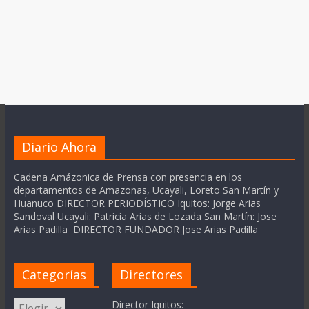
Diario Ahora
Cadena Amázonica de Prensa con presencia en los
departamentos de Amazonas, Ucayali, Loreto San Martín y
Huanuco DIRECTOR PERIODÍSTICO Iquitos: Jorge Arias
Sandoval Ucayali: Patricia Arias de Lozada San Martín: Jose
Arias Padilla DIRECTOR FUNDADOR Jose Arias Padilla
Categorías
Directores
Categorías
Director Iquitos: