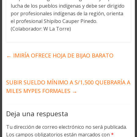
lucha de los pueblos indígenas y debe ser dirigido
por profesionales indígenas de la región, orienta
el profesional Shipibo Cauper Pinedo.
(Colaborador: W La Torre)
←
IMIRÍA OFRECE HOJA DE BIJAO BARATO
SUBIR SUELDO MÍNIMO A S/1,500 QUEBRARÍA A
MILES MYPES FORMALES
→
Deja una respuesta
Tu dirección de correo electrónico no será publicada.
Los campos obligatorios están marcados con
*