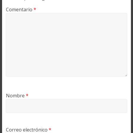
Comentario
*
Nombre
*
Correo electrónico
*