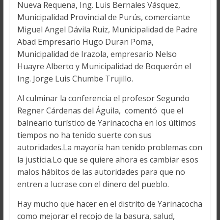
Nueva Requena, Ing. Luis Bernales Vásquez,
Municipalidad Provincial de Purús, comerciante
Miguel Angel Dávila Ruiz, Municipalidad de Padre
Abad Empresario Hugo Duran Poma,
Municipalidad de Irazola, empresario Nelso
Huayre Alberto y Municipalidad de Boquerón el
Ing. Jorge Luis Chumbe Trujillo.
Al culminar la conferencia el profesor Segundo
Regner Cárdenas del Águila, comentó que el
balneario turístico de Yarinacocha en los últimos
tiempos no ha tenido suerte con sus
autoridades.La mayoría han tenido problemas con
la justicia.Lo que se quiere ahora es cambiar esos
malos hábitos de las autoridades para que no
entren a lucrase con el dinero del pueblo.
Hay mucho que hacer en el distrito de Yarinacocha
como mejorar el recojo de la basura, salud,