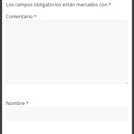
Los campos obligatorios están marcados con
*
Comentario
*
Nombre
*