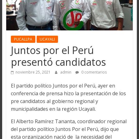
PUCALLPA
UCAYALI
Juntos por el Perú
presentó candidatos
noviembre 25, 2021
admin
0 comentarios
El partido político Juntos por el Perú, ayer en
conferencia de prensa hizo la presentación de los
pre candidatos al gobierno regional y
municipalidades en la región Ucayali.
El Alberto Ramírez Tananta, coordinador regional
del partido político Juntos Por el Perú, dijo que
esta organización nació de la necesidad del