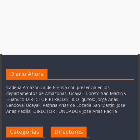
Diario Ahora
Cadena Amázonica de Prensa con presencia en los
departamentos de Amazonas, Ucayali, Loreto San Martín y
Huanuco DIRECTOR PERIODÍSTICO Iquitos: Jorge Arias
Sandoval Ucayali: Patricia Arias de Lozada San Martín: Jose
Arias Padilla DIRECTOR FUNDADOR Jose Arias Padilla
Categorías
Directores