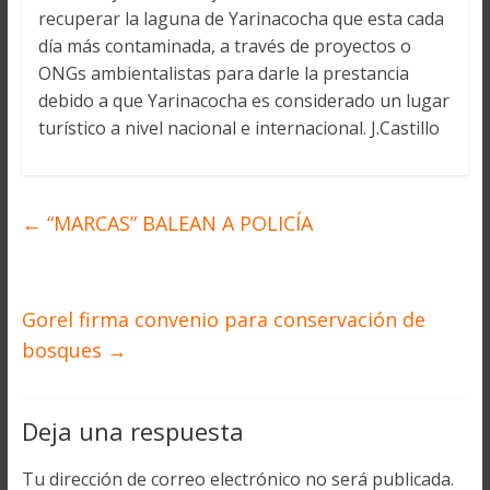
recuperar la laguna de Yarinacocha que esta cada
día más contaminada, a través de proyectos o
ONGs ambientalistas para darle la prestancia
debido a que Yarinacocha es considerado un lugar
turístico a nivel nacional e internacional. J.Castillo
←
“MARCAS” BALEAN A POLICÍA
Gorel firma convenio para conservación de
bosques
→
Deja una respuesta
Tu dirección de correo electrónico no será publicada.