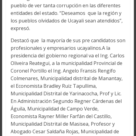
pueblo de ver tanta corrupción en las diferentes
entidades del estado. “Deseamos que la región y
los pueblos olvidados de Ucayali sean atendidos”,
expresó.
Destacó que la mayoría de sus pre candidatos son
profesionales y empresarios ucayalinos.A la
presidencia del gobierno regional va el Ing. Carlos
Oliveira Reategui, a la municipalidad Provincial de
Coronel Portillo el Ing. Angelo Fransis Rengifo
Colmenares, Municipalidad distrital de Manantay,
el Economista Bradley Ruiz Tapullima,
Municipalidad Distrital de Yarinacocha, Prof y Lic.
En Administración Segundo Regner Cárdenas del
Águila, Municipalidad de Campo Verde,
Economista Rayner Miller Farfán del Castillo,
Municipalidad Distrital de Masisea, Profesor y
Abogado Cesar Saldaña Rojas, Municipalidad de