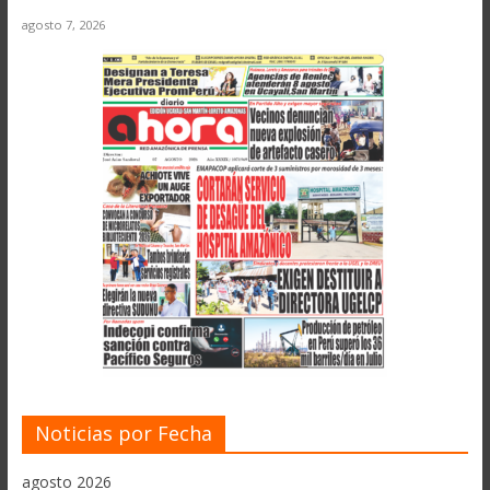
agosto 7, 2026
Noticias por Fecha
agosto 2026