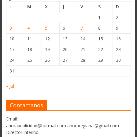
L
M
X
J
V
S
D
1
2
3
4
5
6
7
8
9
10
11
12
13
14
15
16
17
18
19
20
21
22
23
24
25
26
27
28
29
30
31
« Jul
Contactanos
Email:
ahorapublicidad@hotmail.com ahoraregianal@gmail.com
Director interino: