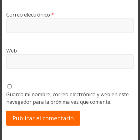
Correo electrónico
*
Web
Guarda mi nombre, correo electrónico y web en este
navegador para la próxima vez que comente.