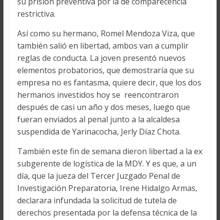
su prisión preventiva por la de comparecencia
restrictiva.
Así como su hermano, Romel Mendoza Viza, que
también salió en libertad, ambos van a cumplir
reglas de conducta. La joven presentó nuevos
elementos probatorios, que demostraría que su
empresa no es fantasma, quiere decir, que los dos
hermanos investidos hoy se reencontraron
después de casi un año y dos meses, luego que
fueran enviados al penal junto a la alcaldesa
suspendida de Yarinacocha, Jerly Díaz Chota.
También este fin de semana dieron libertad a la ex
subgerente de logística de la MDY. Y es que, a un
día, que la jueza del Tercer Juzgado Penal de
Investigación Preparatoria, Irene Hidalgo Armas,
declarara infundada la solicitud de tutela de
derechos presentada por la defensa técnica de la