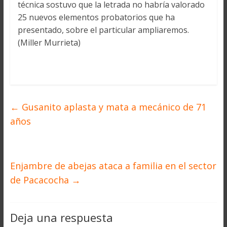
técnica sostuvo que la letrada no habría valorado
25 nuevos elementos probatorios que ha
presentado, sobre el particular ampliaremos.
(Miller Murrieta)
←
Gusanito aplasta y mata a mecánico de 71
años
Enjambre de abejas ataca a familia en el sector
de Pacacocha
→
Deja una respuesta