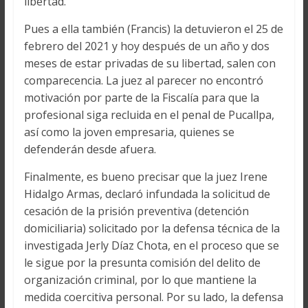
libertad.
Pues a ella también (Francis) la detuvieron el 25 de
febrero del 2021 y hoy después de un año y dos
meses de estar privadas de su libertad, salen con
comparecencia. La juez al parecer no encontró
motivación por parte de la Fiscalía para que la
profesional siga recluida en el penal de Pucallpa,
así como la joven empresaria, quienes se
defenderán desde afuera.
Finalmente, es bueno precisar que la juez Irene
Hidalgo Armas, declaró infundada la solicitud de
cesación de la prisión preventiva (detención
domiciliaria) solicitado por la defensa técnica de la
investigada Jerly Díaz Chota, en el proceso que se
le sigue por la presunta comisión del delito de
organización criminal, por lo que mantiene la
medida coercitiva personal. Por su lado, la defensa