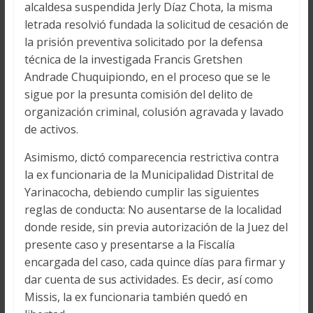
alcaldesa suspendida Jerly Díaz Chota, la misma
letrada resolvió fundada la solicitud de cesación de
la prisión preventiva solicitado por la defensa
técnica de la investigada Francis Gretshen
Andrade Chuquipiondo, en el proceso que se le
sigue por la presunta comisión del delito de
organización criminal, colusión agravada y lavado
de activos.
Asimismo, dictó comparecencia restrictiva contra
la ex funcionaria de la Municipalidad Distrital de
Yarinacocha, debiendo cumplir las siguientes
reglas de conducta: No ausentarse de la localidad
donde reside, sin previa autorización de la Juez del
presente caso y presentarse a la Fiscalía
encargada del caso, cada quince días para firmar y
dar cuenta de sus actividades. Es decir, así como
Missis, la ex funcionaria también quedó en