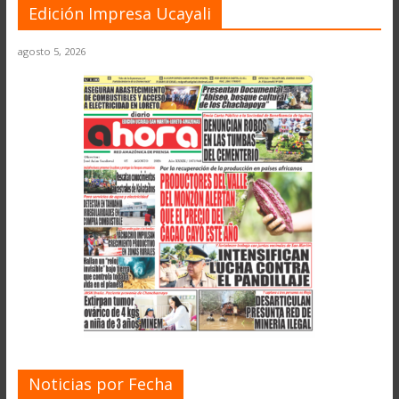
Edición Impresa Ucayali
agosto 5, 2026
Noticias por Fecha