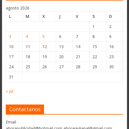
agosto 2026
L
M
X
J
V
S
D
1
2
3
4
5
6
7
8
9
10
11
12
13
14
15
16
17
18
19
20
21
22
23
24
25
26
27
28
29
30
31
« Jul
Contactanos
Email:
ahorapublicidad@hotmail.com ahoraregianal@gmail.com