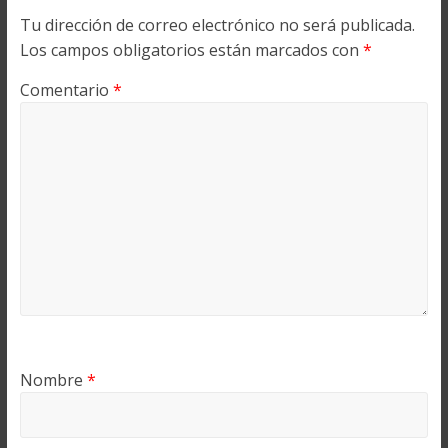
Tu dirección de correo electrónico no será publicada.
Los campos obligatorios están marcados con
*
Comentario
*
Nombre
*