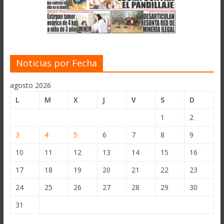
Noticias por Fecha
agosto 2026
L
M
X
J
V
S
D
1
2
3
4
5
6
7
8
9
10
11
12
13
14
15
16
17
18
19
20
21
22
23
24
25
26
27
28
29
30
31