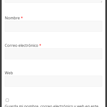
Nombre
*
Correo electrónico
*
Web
Guarda mi nombre, correo electrónico y web en este