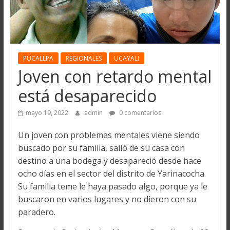
PUCALLPA
REGIONALES
UCAYALI
Joven con retardo mental
está desaparecido
mayo 19, 2022
admin
0 comentarios
Un joven con problemas mentales viene siendo
buscado por su familia, salió de su casa con
destino a una bodega y desapareció desde hace
ocho días en el sector del distrito de Yarinacocha.
Su familia teme le haya pasado algo, porque ya le
buscaron en varios lugares y no dieron con su
paradero.