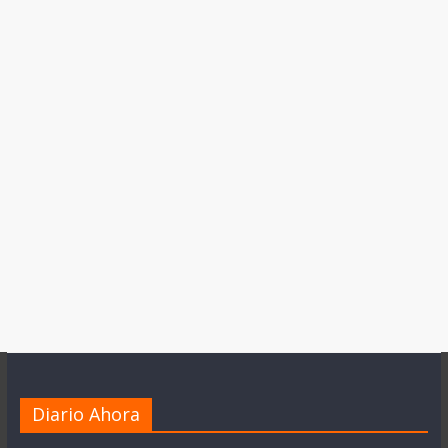
Diario Ahora