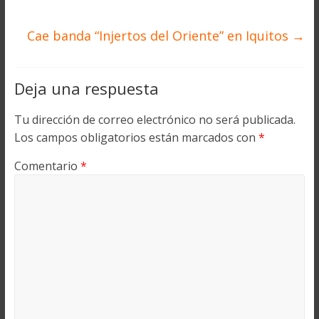
Cae banda “Injertos del Oriente” en Iquitos
→
Deja una respuesta
Tu dirección de correo electrónico no será publicada.
Los campos obligatorios están marcados con
*
Comentario
*