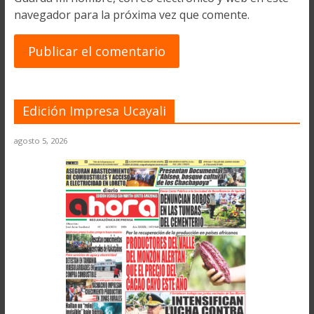
navegador para la próxima vez que comente.
Edición Impresa Ucayali
agosto 5, 2026