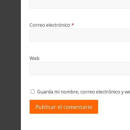
Correo electrónico
*
Web
Guarda mi nombre, correo electrónico y w