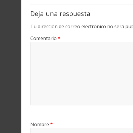
Deja una respuesta
Tu dirección de correo electrónico no será pub
Comentario
*
Nombre
*