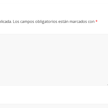
licada.
Los campos obligatorios están marcados con
*