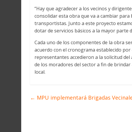
“Hay que agradecer a los vecinos y dirigen
consolidar esta obra que va a cambiar para bi
transportistas. Junto a este proyecto esta
dotar de servicios básicos a la mayor parte 
Cada uno de los componentes de la obra ser
acuerdo con el cronograma establecido por e
representantes accedieron a la solicitud del
de los moradores del sector a fin de brinda
local.
←
MPU implementará Brigadas Vecinale