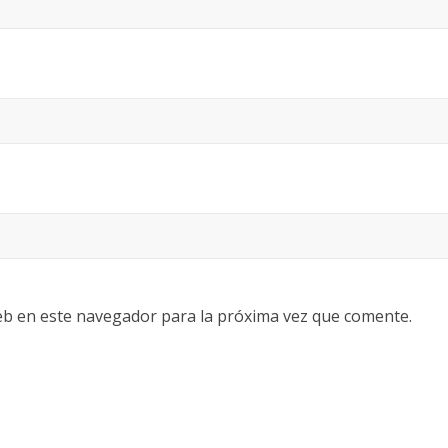
eb en este navegador para la próxima vez que comente.