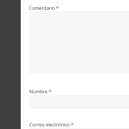
Comentario
*
Nombre
*
Correo electrónico
*