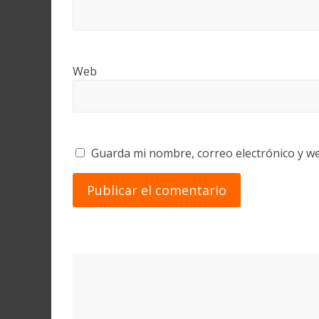
Web
Guarda mi nombre, correo electrónico y w