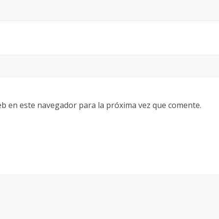
eb en este navegador para la próxima vez que comente.