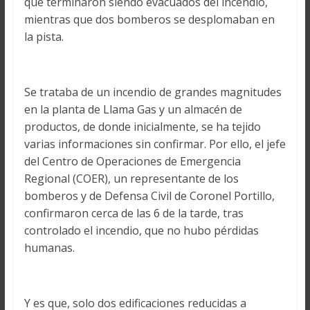
que terminaron siendo evacuados del incendio,
mientras que dos bomberos se desplomaban en
la pista.
Se trataba de un incendio de grandes magnitudes
en la planta de Llama Gas y un almacén de
productos, de donde inicialmente, se ha tejido
varias informaciones sin confirmar. Por ello, el jefe
del Centro de Operaciones de Emergencia
Regional (COER), un representante de los
bomberos y de Defensa Civil de Coronel Portillo,
confirmaron cerca de las 6 de la tarde, tras
controlado el incendio, que no hubo pérdidas
humanas.
Y es que, solo dos edificaciones reducidas a