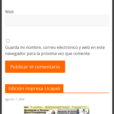
Web
Guarda mi nombre, correo electrónico y web en este
navegador para la próxima vez que comente.
Edición Impresa Ucayali
agosto 7, 2026