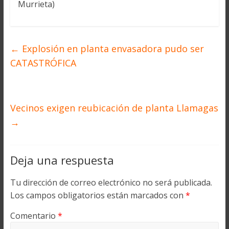
Murrieta)
←
Explosión en planta envasadora pudo ser
CATASTRÓFICA
Vecinos exigen reubicación de planta Llamagas
→
Deja una respuesta
Tu dirección de correo electrónico no será publicada.
Los campos obligatorios están marcados con
*
Comentario
*