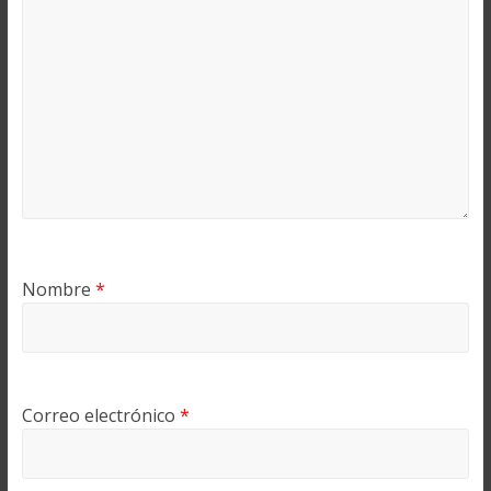
Nombre
*
Correo electrónico
*