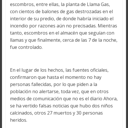
escombros, entre ellas, la planta de Llama Gas,
con cientos de balones de gas destrozadas en el
interior de su predio, de donde habría iniciado el
incendio por razones aún no precisadas. Mientras
tanto, escombros en el almacén que seguían con
llamas y que finalmente, cerca de las 7 de la noche,
fue controlado.
En el lugar de los hechos, las fuentes oficiales,
confirmaron que hasta el momento no hay
personas fallecidas, por lo que piden a la
población no alertarse, toda vez, que en otros
medios de comunicación que no es el diario Ahora,
se ha vertido falsas noticias que hubo dos niños
calcinados, otros 27 muertos y 30 personas
heridos.