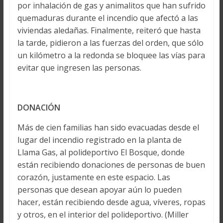
por inhalación de gas y animalitos que han sufrido
quemaduras durante el incendio que afectó a las
viviendas aledañas. Finalmente, reiteró que hasta
la tarde, pidieron a las fuerzas del orden, que sólo
un kilómetro a la redonda se bloquee las vías para
evitar que ingresen las personas.
DONACIÓN
Más de cien familias han sido evacuadas desde el
lugar del incendio registrado en la planta de
Llama Gas, al polideportivo El Bosque, donde
están recibiendo donaciones de personas de buen
corazón, justamente en este espacio. Las
personas que desean apoyar aún lo pueden
hacer, están recibiendo desde agua, víveres, ropas
y otros, en el interior del polideportivo. (Miller