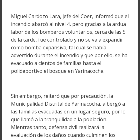
Miguel Cardozo Lara, jefe del Coer, informó que el
incendio abarcó al nivel 4, pero gracias a la ardua
labor de los bomberos voluntarios, cerca de las 5
de la tarde, fue controlado y no se va a expandir
como bomba expansiva, tal cual se había
advertido durante el incendio y que por ello, se ha
evacuado a cientos de familias hasta el
polideportivo el bosque en Yarinacocha.
Sin embargo, reiteró que por precaución, la
Municipalidad Distrital de Yarinacocha, albergó a
las familias evacuadas en un lugar seguro, por lo
que llamó a la tranquilidad a la población.
Mientras tanto, defensa civil realizará la
evaluación de los daños cuando culminen los