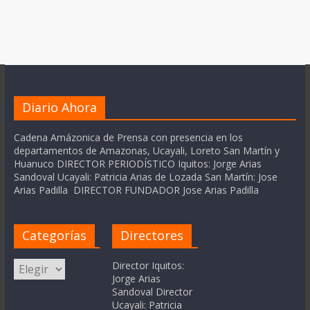
Diario Ahora
Cadena Amázonica de Prensa con presencia en los
departamentos de Amazonas, Ucayali, Loreto San Martín y
Huanuco DIRECTOR PERIODÍSTICO Iquitos: Jorge Arias
Sandoval Ucayali: Patricia Arias de Lozada San Martín: Jose
Arias Padilla DIRECTOR FUNDADOR Jose Arias Padilla
Categorías
Directores
Categorías
Director Iquitos:
Jorge Arias
Sandoval Director
Ucayali: Patricia