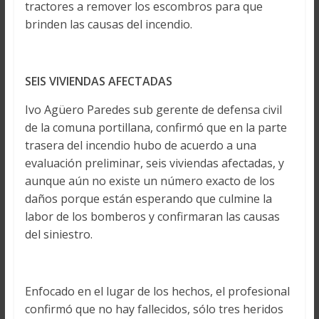
tractores a remover los escombros para que
brinden las causas del incendio.
SEIS VIVIENDAS
AFECTADAS
Ivo Agüero Paredes sub gerente de defensa civil
de la comuna portillana, confirmó que en la parte
trasera del incendio hubo de acuerdo a una
evaluación preliminar, seis viviendas afectadas, y
aunque aún no existe un número exacto de los
daños porque están esperando que culmine la
labor de los bomberos y confirmaran las causas
del siniestro.
Enfocado en el lugar de los hechos, el profesional
confirmó que no hay fallecidos, sólo tres heridos