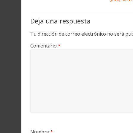
Deja una respuesta
Tu dirección de correo electrónico no será pub
Comentario
*
Nombre
*