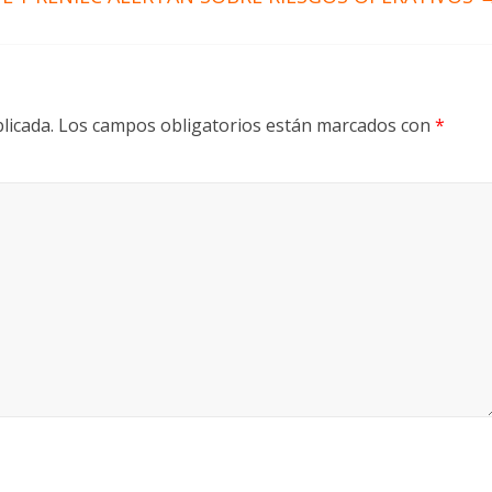
licada.
Los campos obligatorios están marcados con
*