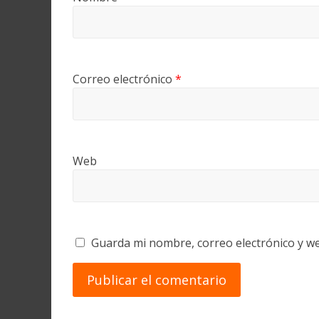
Correo electrónico
*
Web
Guarda mi nombre, correo electrónico y w