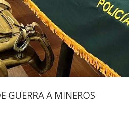
E GUERRA A MINEROS