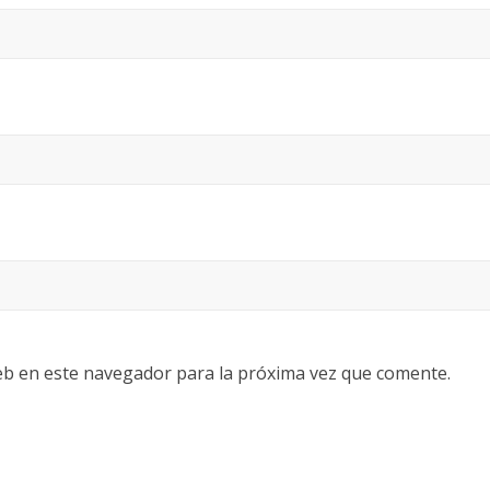
eb en este navegador para la próxima vez que comente.