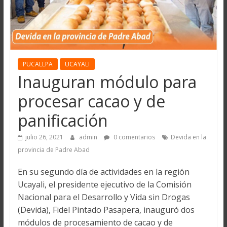
PUCALLPA
UCAYALI
Inauguran módulo para
procesar cacao y de
panificación
julio 26, 2021
admin
0 comentarios
Devida en la
provincia de Padre Abad
En su segundo día de actividades en la región
Ucayali, el presidente ejecutivo de la Comisión
Nacional para el Desarrollo y Vida sin Drogas
(Devida), Fidel Pintado Pasapera, inauguró dos
módulos de procesamiento de cacao y de