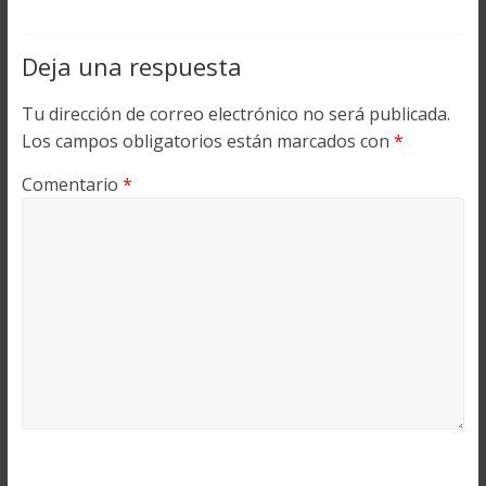
Deja una respuesta
Tu dirección de correo electrónico no será publicada.
Los campos obligatorios están marcados con
*
Comentario
*