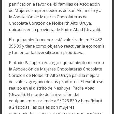
panificación a favor de 49 familias de Asociación
de Mujeres Emprendedoras de San Alejandro y a
la Asociación de Mujeres Chocolateras de
Chocolate Corazón de Nolberth Alto Uruya,
ubicadas en la provincia de Padre Abad (Ucayali).
El equipamiento menor está valorizado en S/ 432
396.86 y tiene como objetivo reactivar la economía
y fomentar la diversificación productiva.
Pintado Pasapera entregó equipamiento menor a
la Asociación de Mujeres Chocolateras Chocolate
Corazón de Nolberth Alto Uruya para la mejora
del valor agregado de sus productos. El evento se
realizó en el distrito de Neshuya, Padre Abad
(Ucayali). El monto de la inversión del
equipamiento asciende a S/ 223 830 y beneficiará
a 24 socias, las cuales son mujeres
emprendedoras que trabajan con cacao orgánico