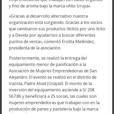
y fino de aroma bajo la marca «Alto Uruya».
«Gracias al desarrollo alternativo nuestra
organización está surgiendo. Gracias a los socios
que cambiaron sus productos ilícitos por uno lícito
y a Devida por ayudarnos a buscar diferentes
puntos de venta», comentó Erolita Meléndez,
presidenta de la asociación.
Posteriormente, se realizó la entrega del
equipamiento menor de panificación a la
Asociación de Mujeres Emprendedoras de San
Alejandro. El evento se realizó en el distrito de
Irazola, Padre Abad (Ucayali). El monto de la
inversión del equipamiento asciende a S/ 208
567.86 y beneficiará a 25 socias, las cuales son
mujeres emprendedoras que trabajan con en la
producción de panes y pastelería bajo la marca