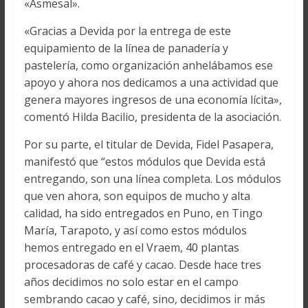
«Asmesal».
«Gracias a Devida por la entrega de este
equipamiento de la línea de panadería y
pastelería, como organización anhelábamos ese
apoyo y ahora nos dedicamos a una actividad que
genera mayores ingresos de una economía lícita»,
comentó Hilda Bacilio, presidenta de la asociación.
Por su parte, el titular de Devida, Fidel Pasapera,
manifestó que “estos módulos que Devida está
entregando, son una línea completa. Los módulos
que ven ahora, son equipos de mucho y alta
calidad, ha sido entregados en Puno, en Tingo
María, Tarapoto, y así como estos módulos
hemos entregado en el Vraem, 40 plantas
procesadoras de café y cacao. Desde hace tres
años decidimos no solo estar en el campo
sembrando cacao y café, sino, decidimos ir más