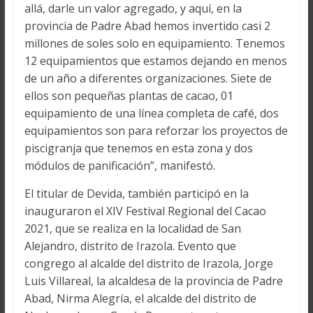
allá, darle un valor agregado, y aquí, en la
provincia de Padre Abad hemos invertido casi 2
millones de soles solo en equipamiento. Tenemos
12 equipamientos que estamos dejando en menos
de un año a diferentes organizaciones. Siete de
ellos son pequeñas plantas de cacao, 01
equipamiento de una línea completa de café, dos
equipamientos son para reforzar los proyectos de
piscigranja que tenemos en esta zona y dos
módulos de panificación”, manifestó.
El titular de Devida, también participó en la
inauguraron el XIV Festival Regional del Cacao
2021, que se realiza en la localidad de San
Alejandro, distrito de Irazola. Evento que
congrego al alcalde del distrito de Irazola, Jorge
Luis Villareal, la alcaldesa de la provincia de Padre
Abad, Nirma Alegría, el alcalde del distrito de