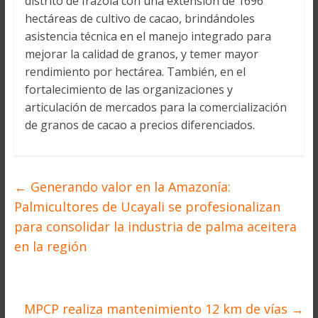
distrito de Irazola con una extensión de 1696
hectáreas de cultivo de cacao, brindándoles
asistencia técnica en el manejo integrado para
mejorar la calidad de granos, y temer mayor
rendimiento por hectárea. También, en el
fortalecimiento de las organizaciones y
articulación de mercados para la comercialización
de granos de cacao a precios diferenciados.
←
Generando valor en la Amazonía:
Palmicultores de Ucayali se profesionalizan
para consolidar la industria de palma aceitera
en la región
MPCP realiza mantenimiento 12 km de vías
→