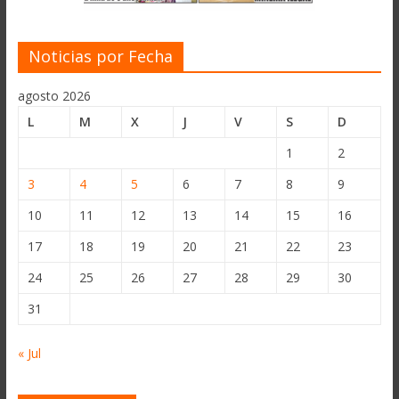
Noticias por Fecha
agosto 2026
L
M
X
J
V
S
D
1
2
3
4
5
6
7
8
9
10
11
12
13
14
15
16
17
18
19
20
21
22
23
24
25
26
27
28
29
30
31
« Jul