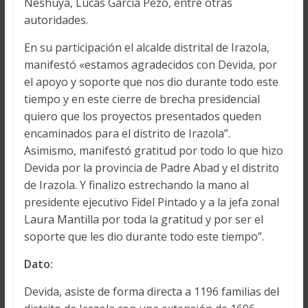
Neshuya, Lucas García Pezo, entre otras
autoridades.
En su participación el alcalde distrital de Irazola,
manifestó «estamos agradecidos con Devida, por
el apoyo y soporte que nos dio durante todo este
tiempo y en este cierre de brecha presidencial
quiero que los proyectos presentados queden
encaminados para el distrito de Irazola”.
Asimismo, manifestó gratitud por todo lo que hizo
Devida por la provincia de Padre Abad y el distrito
de Irazola. Y finalizo estrechando la mano al
presidente ejecutivo Fidel Pintado y a la jefa zonal
Laura Mantilla por toda la gratitud y por ser el
soporte que les dio durante todo este tiempo”.
Dato:
Devida, asiste de forma directa a 1196 familias del