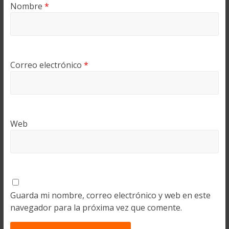
Nombre
*
Correo electrónico
*
Web
Guarda mi nombre, correo electrónico y web en este
navegador para la próxima vez que comente.