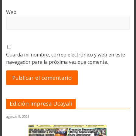
Web
Guarda mi nombre, correo electrónico y web en este
navegador para la próxima vez que comente.
Edición Impresa Ucayali
agosto 5, 2026