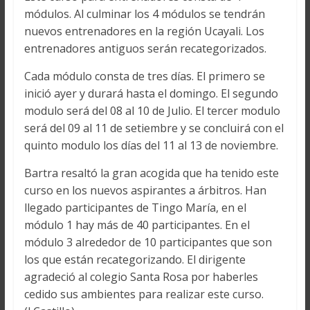
módulos. Al culminar los 4 módulos se tendrán
nuevos entrenadores en la región Ucayali. Los
entrenadores antiguos serán recategorizados.
Cada módulo consta de tres días. El primero se
inició ayer y durará hasta el domingo. El segundo
modulo será del 08 al 10 de Julio. El tercer modulo
será del 09 al 11 de setiembre y se concluirá con el
quinto modulo los días del 11 al 13 de noviembre.
Bartra resaltó la gran acogida que ha tenido este
curso en los nuevos aspirantes a árbitros. Han
llegado participantes de Tingo María, en el
módulo 1 hay más de 40 participantes. En el
módulo 3 alrededor de 10 participantes que son
los que están recategorizando. El dirigente
agradeció al colegio Santa Rosa por haberles
cedido sus ambientes para realizar este curso.