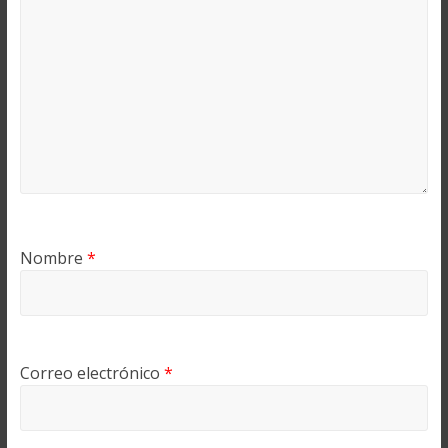
Nombre
*
Correo electrónico
*