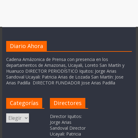
Diario Ahora
Cadena Amázonica de Prensa con presencia en los
departamentos de Amazonas, Ucayali, Loreto San Martín y
Huanuco DIRECTOR PERIODÍSTICO Iquitos: Jorge Arias
Sandoval Ucayali: Patricia Arias de Lozada San Martín: Jose
Arias Padilla DIRECTOR FUNDADOR Jose Arias Padilla
Categorías
Directores
Categorías
Director Iquitos:
Jorge Arias
Sandoval Director
Ucayali: Patricia