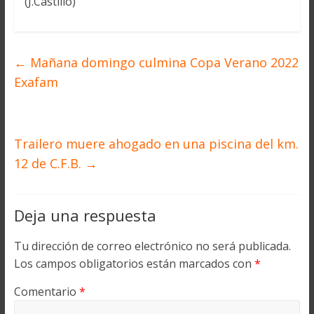
(J.Castillo)
←
Mañana domingo culmina Copa Verano 2022
Exafam
Trailero muere ahogado en una piscina del km.
12 de C.F.B.
→
Deja una respuesta
Tu dirección de correo electrónico no será publicada.
Los campos obligatorios están marcados con
*
Comentario
*