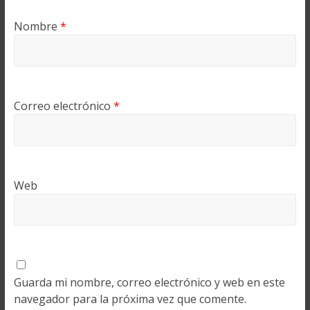
Nombre
*
Correo electrónico
*
Web
Guarda mi nombre, correo electrónico y web en este
navegador para la próxima vez que comente.