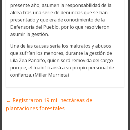
presente año, asumen la responsabilidad de la
aldea tras una serie de denuncias que se han
presentado y que era de conocimiento de la
Defensoría del Pueblo, por lo que resolvieron
asumir la gestión.
Una de las causas sería los maltratos y abusos
que sufrían los menores, durante la gestión de
Lila Zea Panaifo, quien será removida del cargo
porque, el Inabif traerá a su propio personal de
confianza. (Miller Murrieta)
←
Registraron 19 mil hectáreas de
plantaciones forestales