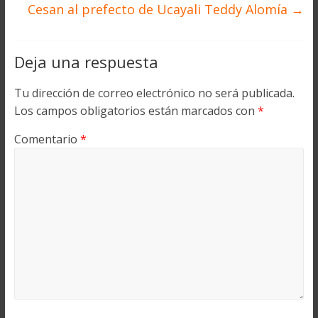
Cesan al prefecto de Ucayali Teddy Alomía
→
Deja una respuesta
Tu dirección de correo electrónico no será publicada.
Los campos obligatorios están marcados con
*
Comentario
*