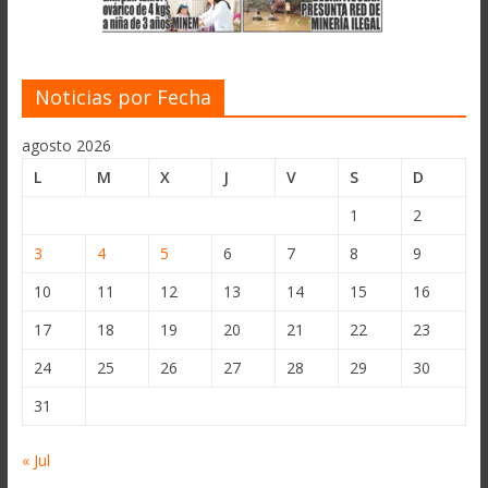
Noticias por Fecha
agosto 2026
L
M
X
J
V
S
D
1
2
3
4
5
6
7
8
9
10
11
12
13
14
15
16
17
18
19
20
21
22
23
24
25
26
27
28
29
30
31
« Jul