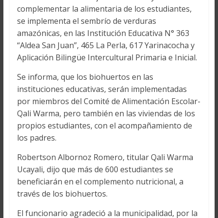
complementar la alimentaria de los estudiantes,
se implementa el sembrío de verduras
amazónicas, en las Institución Educativa N° 363
“Aldea San Juan”, 465 La Perla, 617 Yarinacocha y
Aplicación Bilingüe Intercultural Primaria e Inicial.
Se informa, que los biohuertos en las
instituciones educativas, serán implementadas
por miembros del Comité de Alimentación Escolar-
Qali Warma, pero también en las viviendas de los
propios estudiantes, con el acompañamiento de
los padres.
Robertson Albornoz Romero, titular Qali Warma
Ucayali, dijo que más de 600 estudiantes se
beneficiarán en el complemento nutricional, a
través de los biohuertos.
El funcionario agradeció a la municipalidad, por la