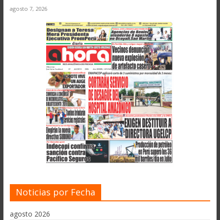
agosto 7, 2026
Noticias por Fecha
agosto 2026