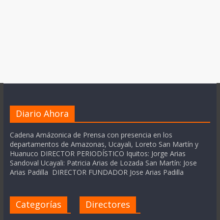
Diario Ahora
Cadena Amázonica de Prensa con presencia en los
departamentos de Amazonas, Ucayali, Loreto San Martín y
Huanuco DIRECTOR PERIODÍSTICO Iquitos: Jorge Arias
Sandoval Ucayali: Patricia Arias de Lozada San Martín: Jose
Arias Padilla DIRECTOR FUNDADOR Jose Arias Padilla
Categorías
Directores