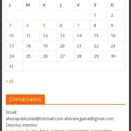
L
M
X
J
V
S
D
1
2
3
4
5
6
7
8
9
10
11
12
13
14
15
16
17
18
19
20
21
22
23
24
25
26
27
28
29
30
31
« Jul
Contactanos
Email:
ahorapublicidad@hotmail.com ahoraregianal@gmail.com
Director interino: