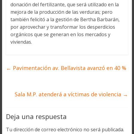
donación del fertilizante, que será utilizado en la
mejora de la producción de las verduras; pero
también felicitó a la gestión de Bertha Barbarán,
por aprovechar y transformar los desperdicios
orgánicos que se generan en los mercados y
viviendas.
←
Pavimentación av. Bellavista avanzó en 40 %
Sala M.P. atenderá a víctimas de violencia
→
Deja una respuesta
Tu dirección de correo electrónico no será publicada.