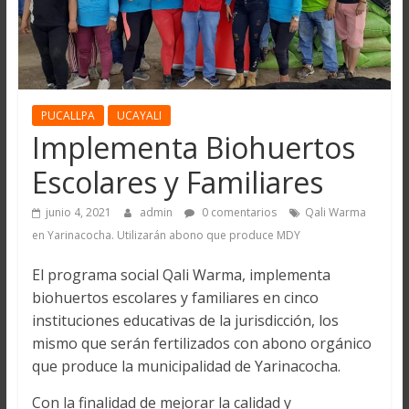
PUCALLPA
UCAYALI
Implementa Biohuertos
Escolares y Familiares
junio 4, 2021
admin
0 comentarios
Qali Warma
en Yarinacocha. Utilizarán abono que produce MDY
El programa social Qali Warma, implementa
biohuertos escolares y familiares en cinco
instituciones educativas de la jurisdicción, los
mismo que serán fertilizados con abono orgánico
que produce la municipalidad de Yarinacocha.
Con la finalidad de mejorar la calidad y