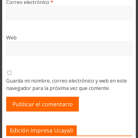
Correo electrónico
*
Web
Guarda mi nombre, correo electrónico y web en este
navegador para la próxima vez que comente.
Edición Impresa Ucayali