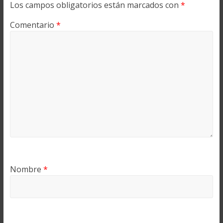
Los campos obligatorios están marcados con
*
Comentario
*
Nombre
*