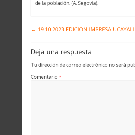
de la población. (A. Segovia).
←
19.10.2023 EDICION IMPRESA UCAYALI
Deja una respuesta
Tu dirección de correo electrónico no será pub
Comentario
*