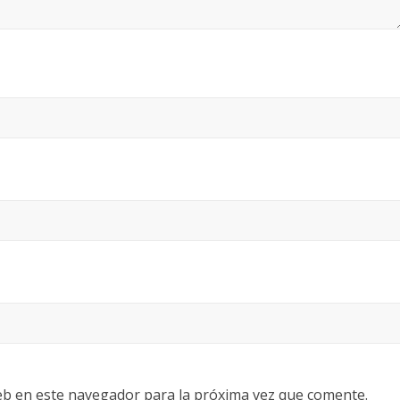
eb en este navegador para la próxima vez que comente.