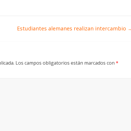
Estudiantes alemanes realizan intercambio
licada.
Los campos obligatorios están marcados con
*