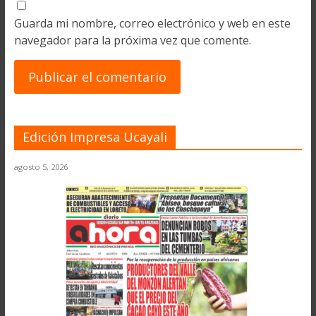
Guarda mi nombre, correo electrónico y web en este
navegador para la próxima vez que comente.
Edición Impresa Ucayali
agosto 5, 2026