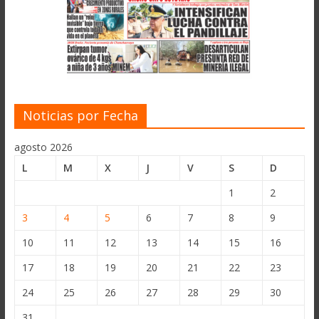
Noticias por Fecha
agosto 2026
L
M
X
J
V
S
D
1
2
3
4
5
6
7
8
9
10
11
12
13
14
15
16
17
18
19
20
21
22
23
24
25
26
27
28
29
30
31