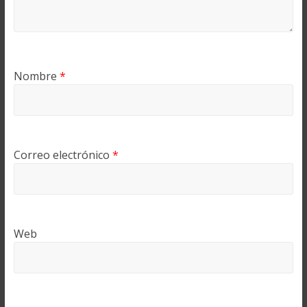
Nombre
*
Correo electrónico
*
Web