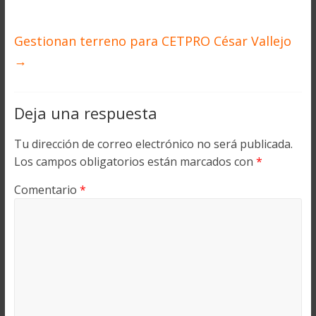
Gestionan terreno para CETPRO César Vallejo
→
Deja una respuesta
Tu dirección de correo electrónico no será publicada.
Los campos obligatorios están marcados con
*
Comentario
*