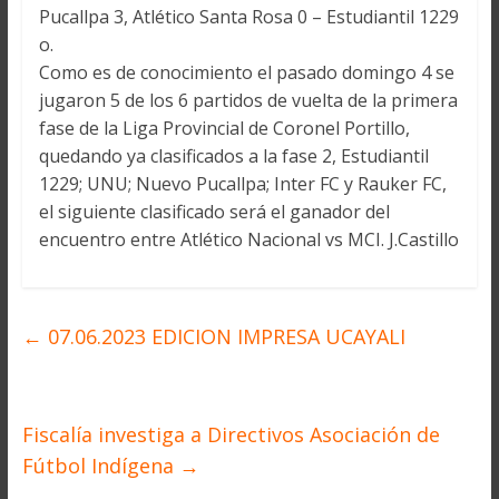
Pucallpa 3, Atlético Santa Rosa 0 – Estudiantil 1229
o.
Como es de conocimiento el pasado domingo 4 se
jugaron 5 de los 6 partidos de vuelta de la primera
fase de la Liga Provincial de Coronel Portillo,
quedando ya clasificados a la fase 2, Estudiantil
1229; UNU; Nuevo Pucallpa; Inter FC y Rauker FC,
el siguiente clasificado será el ganador del
encuentro entre Atlético Nacional vs MCI. J.Castillo
←
07.06.2023 EDICION IMPRESA UCAYALI
Fiscalía investiga a Directivos Asociación de
Fútbol Indígena
→