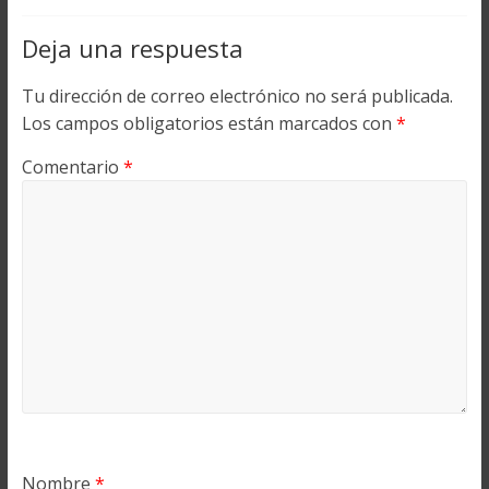
Deja una respuesta
Tu dirección de correo electrónico no será publicada.
Los campos obligatorios están marcados con
*
Comentario
*
Nombre
*