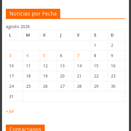
Noticias por Fecha
agosto 2026
L
M
X
J
V
S
D
1
2
3
4
5
6
7
8
9
10
11
12
13
14
15
16
17
18
19
20
21
22
23
24
25
26
27
28
29
30
31
« Jul
Contactanos