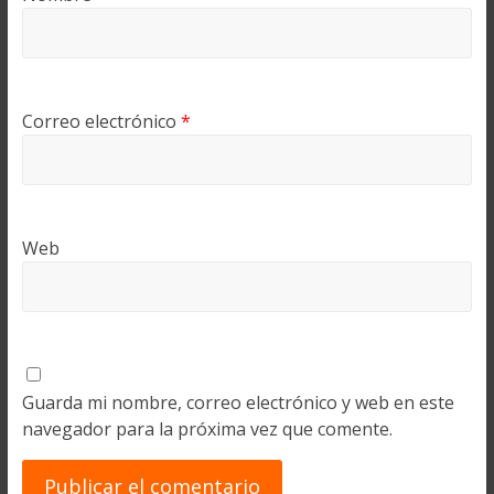
Correo electrónico
*
Web
Guarda mi nombre, correo electrónico y web en este
navegador para la próxima vez que comente.