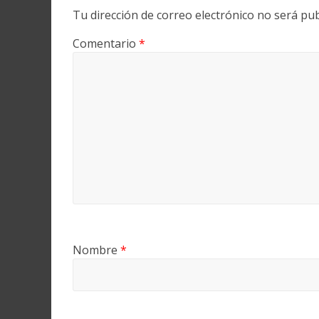
Tu dirección de correo electrónico no será pub
Comentario
*
Nombre
*