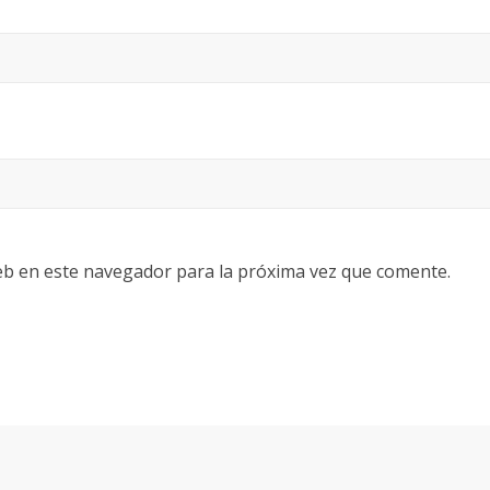
eb en este navegador para la próxima vez que comente.