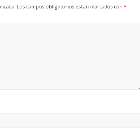
licada.
Los campos obligatorios están marcados con
*