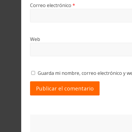
Correo electrónico
*
Web
Guarda mi nombre, correo electrónico y w