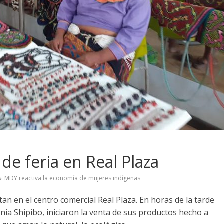
 de feria en Real Plaza
MDY reactiva la economía de mujeres indígenas
tan en el centro comercial Real Plaza. En horas de la tarde
tnia Shipibo, iniciaron la venta de sus productos hecho a