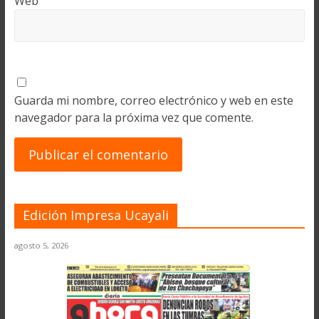
Web
Guarda mi nombre, correo electrónico y web en este
navegador para la próxima vez que comente.
Edición Impresa Ucayali
agosto 5, 2026