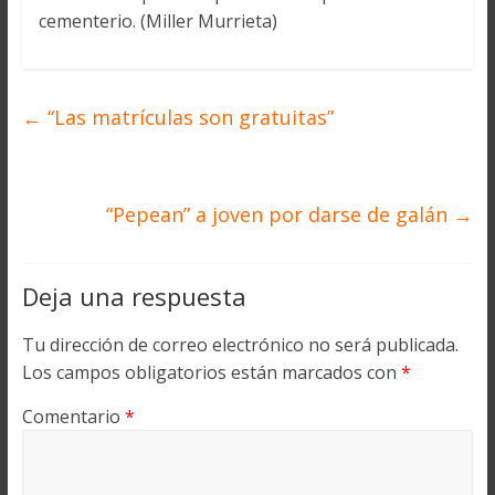
cementerio. (Miller Murrieta)
←
“Las matrículas son gratuitas”
“Pepean” a joven por darse de galán
→
Deja una respuesta
Tu dirección de correo electrónico no será publicada.
Los campos obligatorios están marcados con
*
Comentario
*