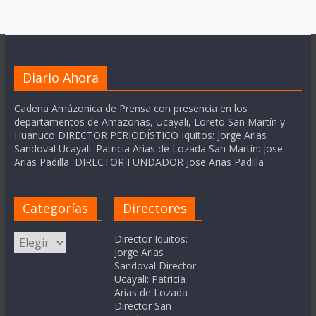
Diario Ahora
Cadena Amázonica de Prensa con presencia en los
departamentos de Amazonas, Ucayali, Loreto San Martín y
Huanuco DIRECTOR PERIODÍSTICO Iquitos: Jorge Arias
Sandoval Ucayali: Patricia Arias de Lozada San Martín: Jose
Arias Padilla DIRECTOR FUNDADOR Jose Arias Padilla
Categorías
Directores
Categorías
Director Iquitos:
Jorge Arias
Sandoval Director
Ucayali: Patricia
Arias de Lozada
Director San