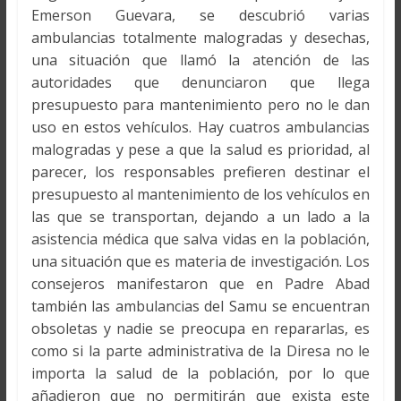
Emerson Guevara, se descubrió varias
ambulancias totalmente malogradas y desechas,
una situación que llamó la atención de las
autoridades que denunciaron que llega
presupuesto para mantenimiento pero no le dan
uso en estos vehículos. Hay cuatros ambulancias
malogradas y pese a que la salud es prioridad, al
parecer, los responsables prefieren destinar el
presupuesto al mantenimiento de los vehículos en
las que se transportan, dejando a un lado a la
asistencia médica que salva vidas en la población,
una situación que es materia de investigación. Los
consejeros manifestaron que en Padre Abad
también las ambulancias del Samu se encuentran
obsoletas y nadie se preocupa en repararlas, es
como si la parte administrativa de la Diresa no le
importa la salud de la población, por lo que
añadieron que no permitirán que exista este