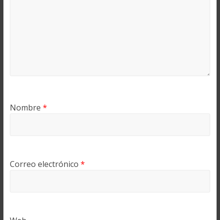
Nombre
*
Correo electrónico
*