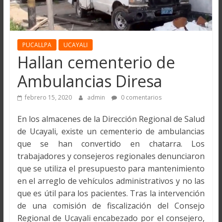
PUCALLPA
UCAYALI
Hallan cementerio de
Ambulancias Diresa
febrero 15, 2020
admin
0 comentarios
En los almacenes de la Dirección Regional de Salud
de Ucayali, existe un cementerio de ambulancias
que se han convertido en chatarra. Los
trabajadores y consejeros regionales denunciaron
que se utiliza el presupuesto para mantenimiento
en el arreglo de vehículos administrativos y no las
que es útil para los pacientes. Tras la intervención
de una comisión de fiscalización del Consejo
Regional de Ucayali encabezado por el consejero,