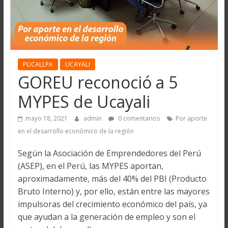
PUCALLPA
UCAYALI
GOREU reconoció a 5
MYPES de Ucayali
mayo 18, 2021
admin
0 comentarios
Por aporte
en el desarrollo económico de la región
Según la Asociación de Emprendedores del Perú
(ASEP), en el Perú, las MYPES aportan,
aproximadamente, más del 40% del PBI (Producto
Bruto Interno) y, por ello, están entre las mayores
impulsoras del crecimiento económico del país, ya
que ayudan a la generación de empleo y son el