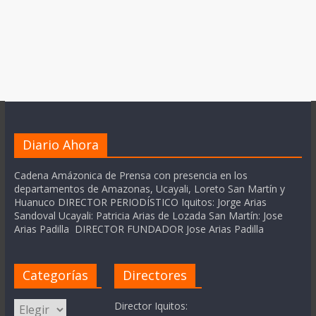
Diario Ahora
Cadena Amázonica de Prensa con presencia en los
departamentos de Amazonas, Ucayali, Loreto San Martín y
Huanuco DIRECTOR PERIODÍSTICO Iquitos: Jorge Arias
Sandoval Ucayali: Patricia Arias de Lozada San Martín: Jose
Arias Padilla DIRECTOR FUNDADOR Jose Arias Padilla
Categorías
Directores
Categorías
Director Iquitos: