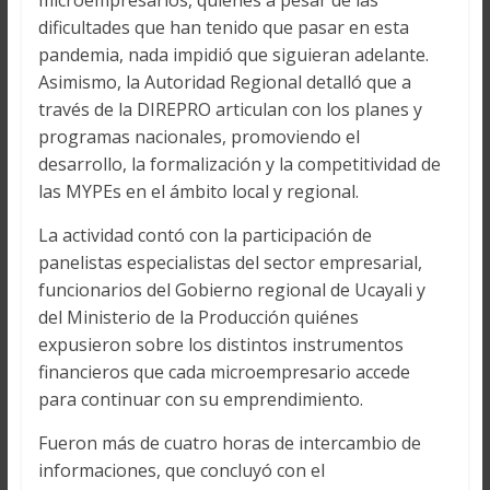
microempresarios, quiénes a pesar de las
dificultades que han tenido que pasar en esta
pandemia, nada impidió que siguieran adelante.
Asimismo, la Autoridad Regional detalló que a
través de la DIREPRO articulan con los planes y
programas nacionales, promoviendo el
desarrollo, la formalización y la competitividad de
las MYPEs en el ámbito local y regional.
La actividad contó con la participación de
panelistas especialistas del sector empresarial,
funcionarios del Gobierno regional de Ucayali y
del Ministerio de la Producción quiénes
expusieron sobre los distintos instrumentos
financieros que cada microempresario accede
para continuar con su emprendimiento.
Fueron más de cuatro horas de intercambio de
informaciones, que concluyó con el