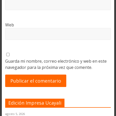
Web
Guarda mi nombre, correo electrónico y web en este
navegador para la próxima vez que comente.
Edición Impresa Ucayali
agosto 5, 2026