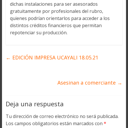
dichas instalaciones para ser asesorados
gratuitamente por profesionales del rubro,
quienes podrían orientarlos para acceder a los
distintos créditos financieros que permitan
repotenciar su producción.
←
EDICIÓN IMPRESA UCAYALI 18.05.21
Asesinan a comerciante
→
Deja una respuesta
Tu dirección de correo electrónico no será publicada.
Los campos obligatorios están marcados con
*