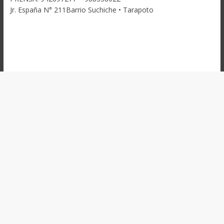
Jr. España N° 211Barrio Suchiche • Tarapoto