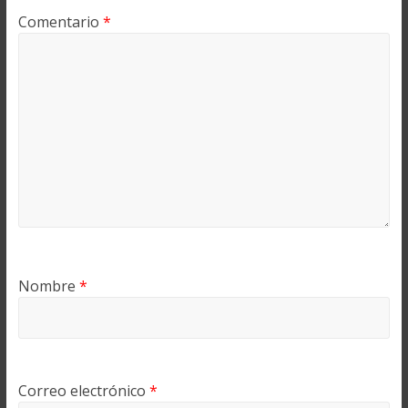
Comentario
*
Nombre
*
Correo electrónico
*