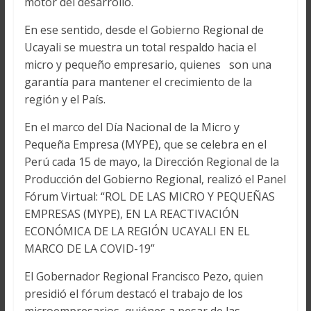
motor del desarrollo.
En ese sentido, desde el Gobierno Regional de
Ucayali se muestra un total respaldo hacia el
micro y pequeño empresario, quienes son una
garantía para mantener el crecimiento de la
región y el País.
En el marco del Día Nacional de la Micro y
Pequeña Empresa (MYPE), que se celebra en el
Perú cada 15 de mayo, la Dirección Regional de la
Producción del Gobierno Regional, realizó el Panel
Fórum Virtual: “ROL DE LAS MICRO Y PEQUEÑAS
EMPRESAS (MYPE), EN LA REACTIVACIÓN
ECONÓMICA DE LA REGIÓN UCAYALI EN EL
MARCO DE LA COVID-19”
El Gobernador Regional Francisco Pezo, quien
presidió el fórum destacó el trabajo de los