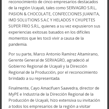
reconocimiento de cinco empresarios destacados
de la región Ucayali, tales como SERVAGRO S.R.L,
PASION & CHOCOLATE, CONFECCIONES JUANITA,
IMD SOLUTIONS S.A.C Y HELADOS Y CHUPETES
SUPER FRIO S.R.L, quienes a su vez expusieron sus
experiencias exitosas basados en los difíciles
momentos que les tocó vivir a causa de la
pandemia.
Por su parte, Marco Antonio Ramírez Altamirano,
Gerente General de SERVAGRO, agradeció al
Gobierno Regional de Ucayali y la Dirección
Regional de la Producción, por el reconocimiento
brindado a su representada.
Finalmente, Cayo Amacifuen Saavedra, director de
MyPE e Industria de la Dirección Regional de la
Producción de Ucayali, hizo extensiva su invitación
a todos los empresarios de la región a visitar