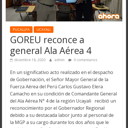
PUCALLPA
UCAYALI
GOREU reconce a
general Ala Aérea 4
diciembre 18, 2020
admin
0 comentarios
En un significativo acto realizado en el despacho
de Gobernación, el Señor Mayor General de la
Fuerza Aérea del Perú Carlos Gustavo Elera
Camacho en su condición de Comandante General
del Ala Aérea N° 4 de la región Ucayali recibió un
reconocimiento por el Gobernador Regional
debido a su destacada labor junto al personal de
la MGP a su cargo durante los dos años que le