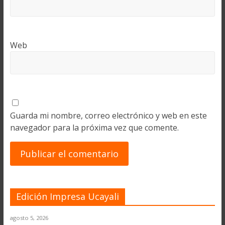
Web
Guarda mi nombre, correo electrónico y web en este
navegador para la próxima vez que comente.
Edición Impresa Ucayali
agosto 5, 2026