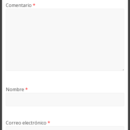
Comentario
*
Nombre
*
Correo electrónico
*