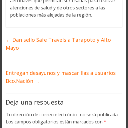
aeronaves que permitan ser usadas para realizar
atenciones de salud y de otros sectores a las
poblaciones más alejadas de la región.
←
Dan sello Safe Travels a Tarapoto y Alto
Mayo
Entregan desayunos y mascarillas a usuarios
Bco.Nación
→
Deja una respuesta
Tu dirección de correo electrónico no será publicada.
Los campos obligatorios están marcados con
*