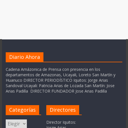
Diario Ahora
Cadena Amázonica de Prensa con presencia en los
departamentos de Amazonas, Ucayali, Loreto San Martín y
Huanuco DIRECTOR PERIODÍSTICO Iquitos: Jorge Arias
Sandoval Ucayali: Patricia Arias de Lozada San Martín: Jose
Arias Padilla DIRECTOR FUNDADOR Jose Arias Padilla
Categorías
Directores
Categorías
Director Iquitos:
Jorge Arias