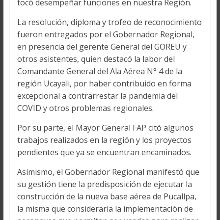
tocó desempeñar funciones en nuestra Región.
La resolución, diploma y trofeo de reconocimiento
fueron entregados por el Gobernador Regional,
en presencia del gerente General del GOREU y
otros asistentes, quien destacó la labor del
Comandante General del Ala Aérea N° 4 de la
región Ucayali, por haber contribuido en forma
excepcional a contrarrestar la pandemia del
COVID y otros problemas regionales.
Por su parte, el Mayor General FAP citó algunos
trabajos realizados en la región y los proyectos
pendientes que ya se encuentran encaminados.
Asimismo, el Gobernador Regional manifestó que
su gestión tiene la predisposición de ejecutar la
construcción de la nueva base aérea de Pucallpa,
la misma que consideraría la implementación de