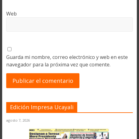
Web
Guarda mi nombre, correo electrónico y web en este
navegador para la próxima vez que comente.
Edición Impresa Ucayali
agosto 7, 2026