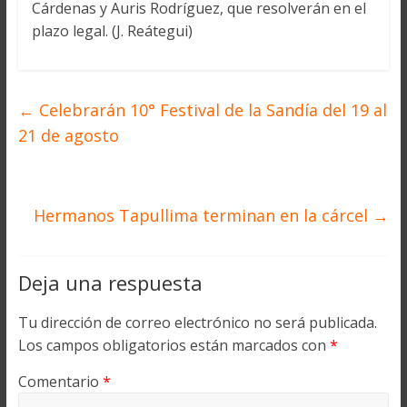
Cárdenas y Auris Rodríguez, que resolverán en el
plazo legal. (J. Reátegui)
←
Celebrarán 10° Festival de la Sandía del 19 al
21 de agosto
Hermanos Tapullima terminan en la cárcel
→
Deja una respuesta
Tu dirección de correo electrónico no será publicada.
Los campos obligatorios están marcados con
*
Comentario
*