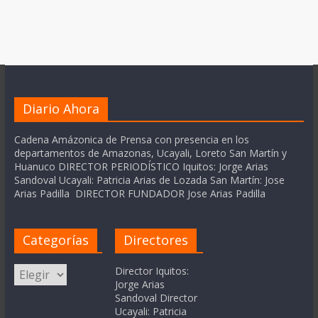
Diario Ahora
Cadena Amázonica de Prensa con presencia en los
departamentos de Amazonas, Ucayali, Loreto San Martín y
Huanuco DIRECTOR PERIODÍSTICO Iquitos: Jorge Arias
Sandoval Ucayali: Patricia Arias de Lozada San Martín: Jose
Arias Padilla DIRECTOR FUNDADOR Jose Arias Padilla
Categorías
Directores
Categorías
Director Iquitos:
Jorge Arias
Sandoval Director
Ucayali: Patricia