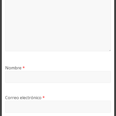
Nombre
*
Correo electrónico
*