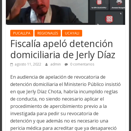
PUCALLPA
REGIONALES
UCAYALI
Fiscalía apeló detención
domiciliaria de Jerly Díaz
agosto 11, 2022
admin
0 comentarios
En audiencia de apelación de revocatoria de
detención domiciliaria el Ministerio Público insistió
en que Jerly Díaz Chota, habría incumplido reglas
de conducta, no siendo necesario aplicar el
procedimiento de apercibimiento previo a la
investigada para pedir su revocatoria de
detención y que además no es necesario una
pericia médica para acreditar que ya desapareció