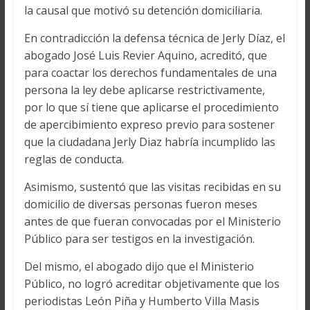
la causal que motivó su detención domiciliaria.
En contradicción la defensa técnica de Jerly Díaz, el
abogado José Luis Revier Aquino, acreditó, que
para coactar los derechos fundamentales de una
persona la ley debe aplicarse restrictivamente,
por lo que sí tiene que aplicarse el procedimiento
de apercibimiento expreso previo para sostener
que la ciudadana Jerly Diaz habría incumplido las
reglas de conducta.
Asimismo, sustentó que las visitas recibidas en su
domicilio de diversas personas fueron meses
antes de que fueran convocadas por el Ministerio
Público para ser testigos en la investigación.
Del mismo, el abogado dijo que el Ministerio
Público, no logró acreditar objetivamente que los
periodistas León Piña y Humberto Villa Masis