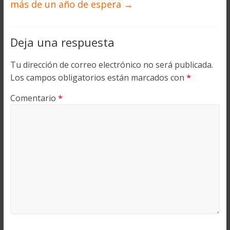
más de un año de espera
→
Deja una respuesta
Tu dirección de correo electrónico no será publicada.
Los campos obligatorios están marcados con
*
Comentario
*