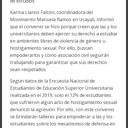
de estudios.
Karina Llanos Falcón, coordinadora del
Movimiento Manuela Ramos en Ucayali, informó
que el convenio se hizo porque creen que las y los
universitarios deben ejercer su derecho a estudiar
en ambientes libres de violencia de género u
hostigamiento sexual. Por ello, buscan
empoderarlos y como asociación civil seguirán
trabajando para garantizar que sus derechos
sean respetados.
Según datos de la Encuesta Nacional de
Estudiantes de Educación Superior Universitaria
realizada en el 2019, solo el 12% de estudiantes
que sufrieron algún acto de hostigamiento sexual
denunció la agresión. Por ello, con este convenio
se brindarán talleres para empoderar a las y los
estudiantes sobre los mecanismos de defensa en