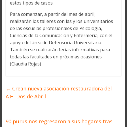
estos tipos de casos.
Para comenzar, a partir del mes de abril,
realizarán los talleres con las y los universitarios
de las escuelas profesionales de Psicología,
Ciencias de la Comunicación y Enfermería, con el
apoyo del área de Defensoría Universitaria.
También se realizarán ferias informativas para
todas las facultades en próximas ocasiones.
(Claudia Rojas)
←
Crean nueva asociación restauradora del
A.H. Dos de Abril
90 purusinos regresaron a sus hogares tras