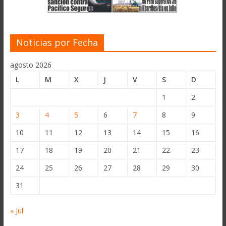
Noticias por Fecha
agosto 2026
L
M
X
J
V
S
D
1
2
3
4
5
6
7
8
9
10
11
12
13
14
15
16
17
18
19
20
21
22
23
24
25
26
27
28
29
30
31
« Jul