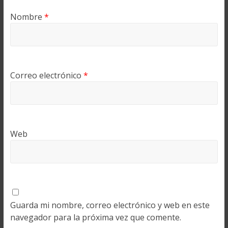
Nombre
*
Correo electrónico
*
Web
Guarda mi nombre, correo electrónico y web en este
navegador para la próxima vez que comente.