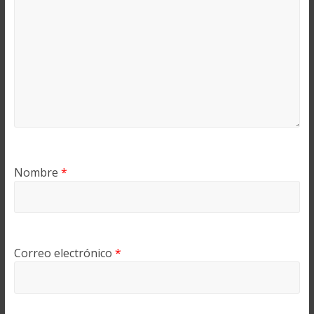
Nombre
*
Correo electrónico
*