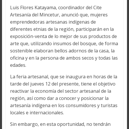
Luis Flores Katayama, coordinador del Cite
Artesanía del Mincetur, anunció que, mujeres
emprendedoras artesanas indígenas de
diferentes etnias de la región, participarán en la
exposición-venta de lo mejor de sus productos de
arte que, utilizando insumos del bosque, de forma
sostenible elaboran bellos adornos de la casa, la
oficina y en la persona de ambos secos y todas las
edades.
La feria artesanal, que se inaugura en horas de la
tarde del jueves 12 del presente, tiene el objetivo
reactivar la economía del sector artesanal de la
región, así como dar a conocer y posicionar la
artesanía indígena en los consumidores y turistas
locales e internacionales.
Sin embargo, en esta oportunidad, no tendrán