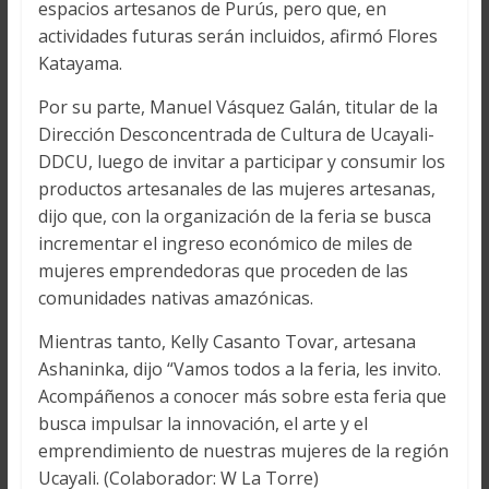
espacios artesanos de Purús, pero que, en
actividades futuras serán incluidos, afirmó Flores
Katayama.
Por su parte, Manuel Vásquez Galán, titular de la
Dirección Desconcentrada de Cultura de Ucayali-
DDCU, luego de invitar a participar y consumir los
productos artesanales de las mujeres artesanas,
dijo que, con la organización de la feria se busca
incrementar el ingreso económico de miles de
mujeres emprendedoras que proceden de las
comunidades nativas amazónicas.
Mientras tanto, Kelly Casanto Tovar, artesana
Ashaninka, dijo “Vamos todos a la feria, les invito.
Acompáñenos a conocer más sobre esta feria que
busca impulsar la innovación, el arte y el
emprendimiento de nuestras mujeres de la región
Ucayali. (Colaborador: W La Torre)