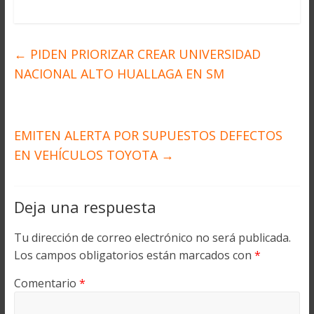
←
PIDEN PRIORIZAR CREAR UNIVERSIDAD
NACIONAL ALTO HUALLAGA EN SM
EMITEN ALERTA POR SUPUESTOS DEFECTOS
EN VEHÍCULOS TOYOTA
→
Deja una respuesta
Tu dirección de correo electrónico no será publicada.
Los campos obligatorios están marcados con
*
Comentario
*