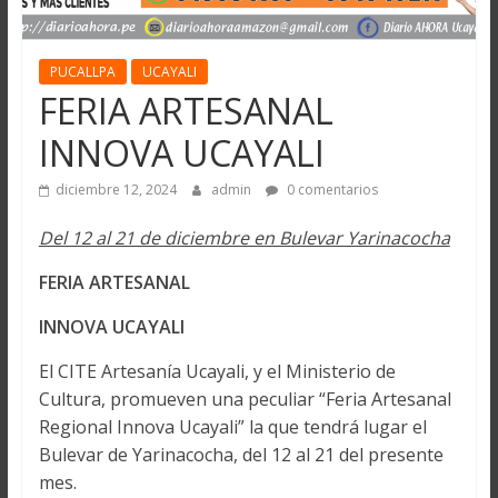
PUCALLPA
UCAYALI
FERIA ARTESANAL
INNOVA UCAYALI
diciembre 12, 2024
admin
0 comentarios
Del 12 al 21 de diciembre en Bulevar Yarinacocha
FERIA ARTESANAL
INNOVA UCAYALI
El CITE Artesanía Ucayali, y el Ministerio de
Cultura, promueven una peculiar “Feria Artesanal
Regional Innova Ucayali” la que tendrá lugar el
Bulevar de Yarinacocha, del 12 al 21 del presente
mes.