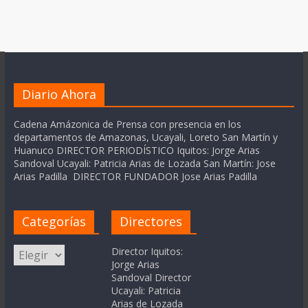
Diario Ahora
Cadena Amázonica de Prensa con presencia en los
departamentos de Amazonas, Ucayali, Loreto San Martín y
Huanuco DIRECTOR PERIODÍSTICO Iquitos: Jorge Arias
Sandoval Ucayali: Patricia Arias de Lozada San Martín: Jose
Arias Padilla DIRECTOR FUNDADOR Jose Arias Padilla
Categorías
Directores
Categorías
Director Iquitos:
Jorge Arias
Sandoval Director
Ucayali: Patricia
Arias de Lozada