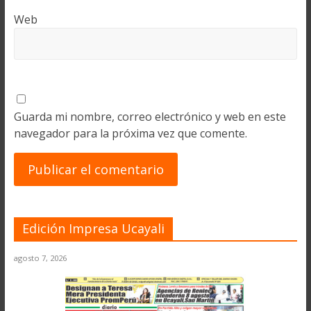
Web
Guarda mi nombre, correo electrónico y web en este
navegador para la próxima vez que comente.
Edición Impresa Ucayali
agosto 7, 2026