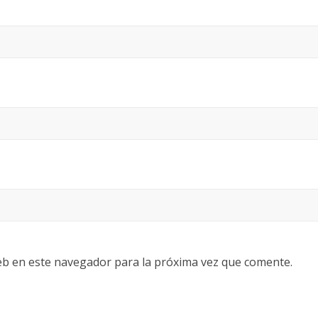
eb en este navegador para la próxima vez que comente.