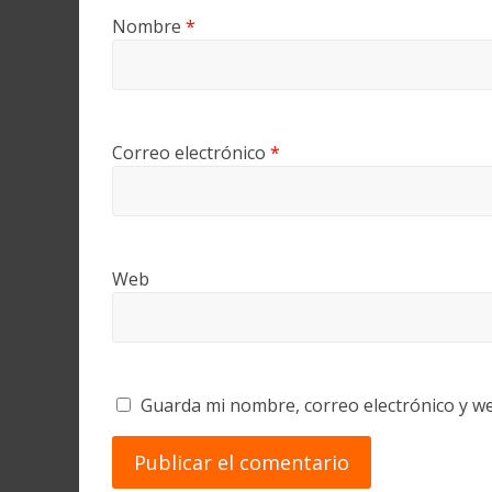
Nombre
*
Correo electrónico
*
Web
Guarda mi nombre, correo electrónico y w