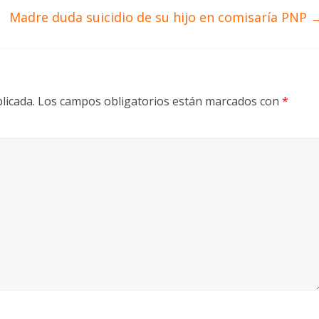
Madre duda suicidio de su hijo en comisaría PNP
licada.
Los campos obligatorios están marcados con
*