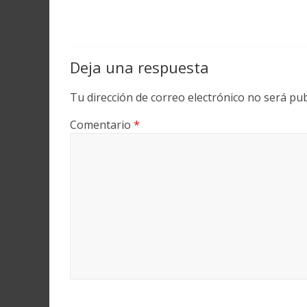
Deja una respuesta
Tu dirección de correo electrónico no será pub
Comentario
*