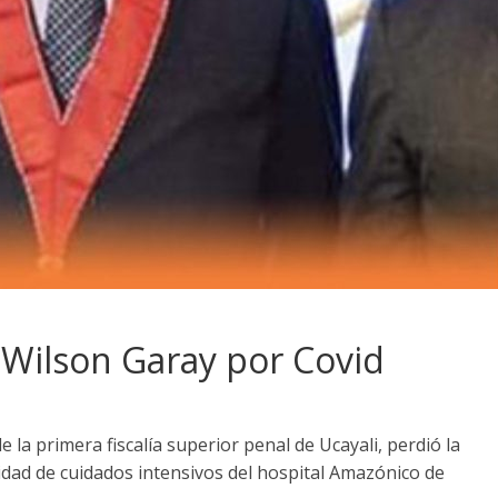
r Wilson Garay por Covid
de la primera fiscalía superior penal de Ucayali, perdió la
nidad de cuidados intensivos del hospital Amazónico de