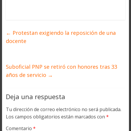
←
Protestan exigiendo la reposición de una
docente
Suboficial PNP se retiró con honores tras 33
años de servicio
→
Deja una respuesta
Tu dirección de correo electrónico no será publicada.
Los campos obligatorios están marcados con
*
Comentario
*