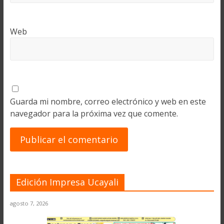
Web
Guarda mi nombre, correo electrónico y web en este
navegador para la próxima vez que comente.
Edición Impresa Ucayali
agosto 7, 2026