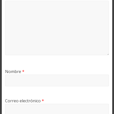
Nombre
*
Correo electrónico
*