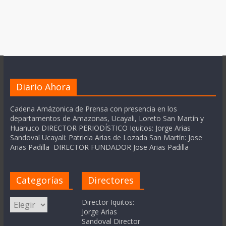
Diario Ahora
Cadena Amázonica de Prensa con presencia en los
departamentos de Amazonas, Ucayali, Loreto San Martín y
Huanuco DIRECTOR PERIODÍSTICO Iquitos: Jorge Arias
Sandoval Ucayali: Patricia Arias de Lozada San Martín: Jose
Arias Padilla DIRECTOR FUNDADOR Jose Arias Padilla
Categorías
Directores
Categorías
Director Iquitos:
Jorge Arias
Sandoval Director