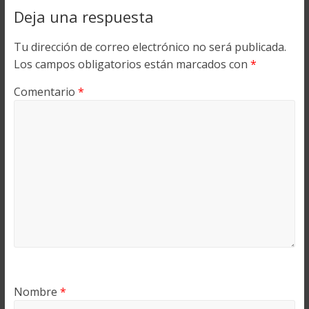
Deja una respuesta
Tu dirección de correo electrónico no será publicada.
Los campos obligatorios están marcados con
*
Comentario
*
Nombre
*