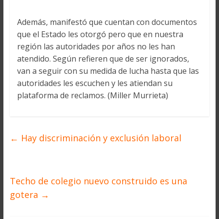
Además, manifestó que cuentan con documentos
que el Estado les otorgó pero que en nuestra
región las autoridades por años no les han
atendido. Según refieren que de ser ignorados,
van a seguir con su medida de lucha hasta que las
autoridades les escuchen y les atiendan su
plataforma de reclamos. (Miller Murrieta)
←
Hay discriminación y exclusión laboral
Techo de colegio nuevo construido es una
gotera
→