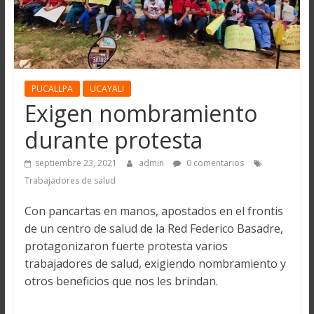
PUCALLPA
UCAYALI
Exigen nombramiento
durante protesta
septiembre 23, 2021
admin
0 comentarios
Trabajadores de salud
Con pancartas en manos, apostados en el frontis
de un centro de salud de la Red Federico Basadre,
protagonizaron fuerte protesta varios
trabajadores de salud, exigiendo nombramiento y
otros beneficios que nos les brindan.