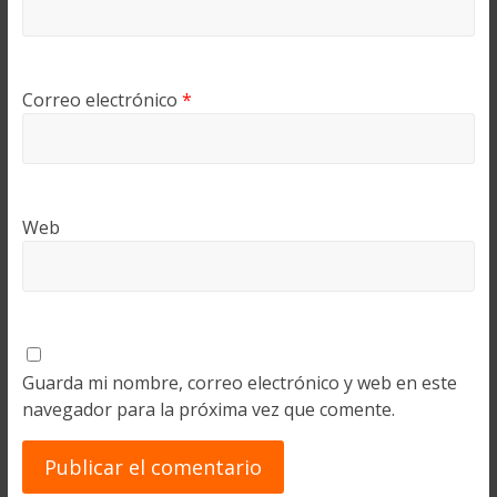
Correo electrónico
*
Web
Guarda mi nombre, correo electrónico y web en este
navegador para la próxima vez que comente.