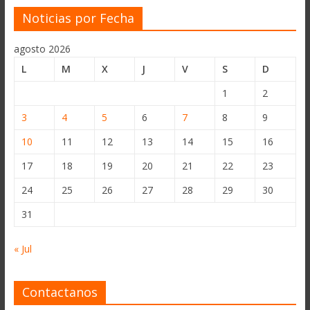
Noticias por Fecha
agosto 2026
L
M
X
J
V
S
D
1
2
3
4
5
6
7
8
9
10
11
12
13
14
15
16
17
18
19
20
21
22
23
24
25
26
27
28
29
30
31
« Jul
Contactanos