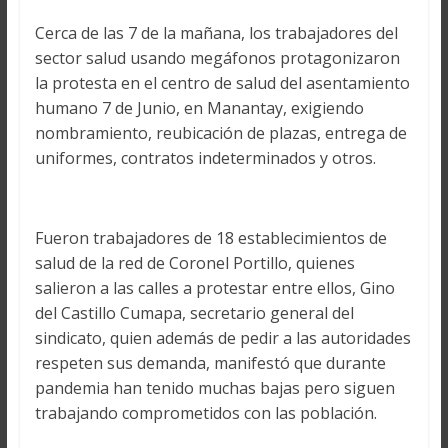
Cerca de las 7 de la mañana, los trabajadores del
sector salud usando megáfonos protagonizaron
la protesta en el centro de salud del asentamiento
humano 7 de Junio, en Manantay, exigiendo
nombramiento, reubicación de plazas, entrega de
uniformes, contratos indeterminados y otros.
Fueron trabajadores de 18 establecimientos de
salud de la red de Coronel Portillo, quienes
salieron a las calles a protestar entre ellos, Gino
del Castillo Cumapa, secretario general del
sindicato, quien además de pedir a las autoridades
respeten sus demanda, manifestó que durante
pandemia han tenido muchas bajas pero siguen
trabajando comprometidos con las población.