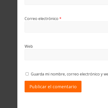
Correo electrónico
*
Web
Guarda mi nombre, correo electrónico y w