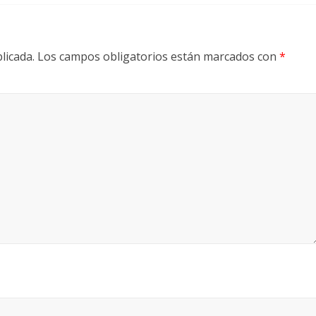
licada.
Los campos obligatorios están marcados con
*