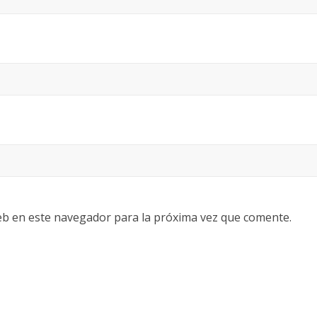
eb en este navegador para la próxima vez que comente.