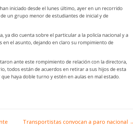
an iniciado desde el lunes último, ayer en un recorrido
a de un grupo menor de estudiantes de inicial y de
, ya dio cuenta sobre el particular a la policía nacional y a
s en el asunto, dejando en claro su rompimiento de
taron ante este rompimiento de relación con la directora,
io, todos están de acuerdos en retirar a sus hijos de esta
r que haya doble turno y estén en aulas en mal estado.
ente
Transportistas convocan a paro nacional