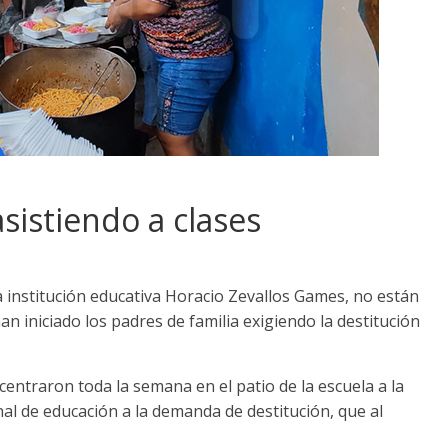
sistiendo a clases
a institución educativa Horacio Zevallos Games, no están
an iniciado los padres de familia exigiendo la destitución
centraron toda la semana en el patio de la escuela a la
nal de educación a la demanda de destitución, que al