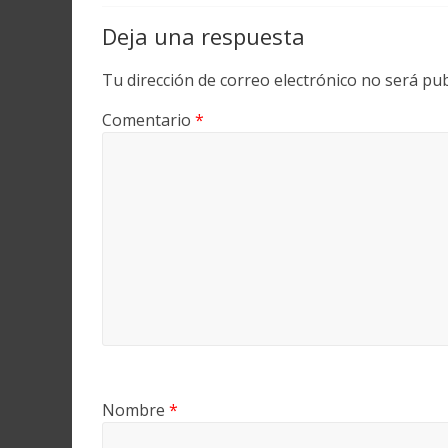
Deja una respuesta
Tu dirección de correo electrónico no será pub
Comentario
*
Nombre
*