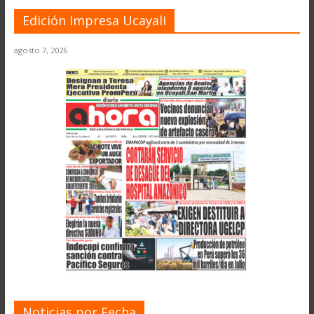
Edición Impresa Ucayali
agosto 7, 2026
Noticias por Fecha