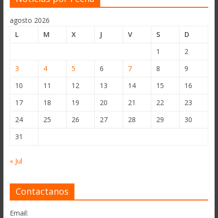
agosto 2026
L
M
X
J
V
S
D
1
2
3
4
5
6
7
8
9
10
11
12
13
14
15
16
17
18
19
20
21
22
23
24
25
26
27
28
29
30
31
« Jul
Contactanos
Email: