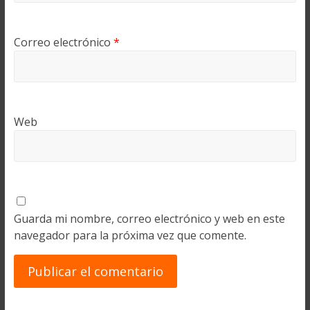
Correo electrónico
*
Web
Guarda mi nombre, correo electrónico y web en este
navegador para la próxima vez que comente.