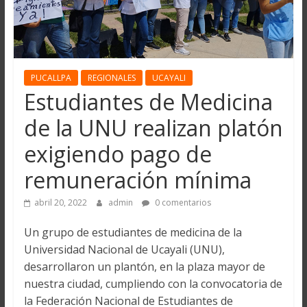
PUCALLPA
REGIONALES
UCAYALI
Estudiantes de Medicina
de la UNU realizan platón
exigiendo pago de
remuneración mínima
abril 20, 2022
admin
0 comentarios
Un grupo de estudiantes de medicina de la
Universidad Nacional de Ucayali (UNU),
desarrollaron un plantón, en la plaza mayor de
nuestra ciudad, cumpliendo con la convocatoria de
la Federación Nacional de Estudiantes de