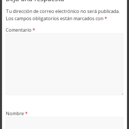
Tu dirección de correo electrónico no será publicada.
Los campos obligatorios están marcados con
*
Comentario
*
Nombre
*