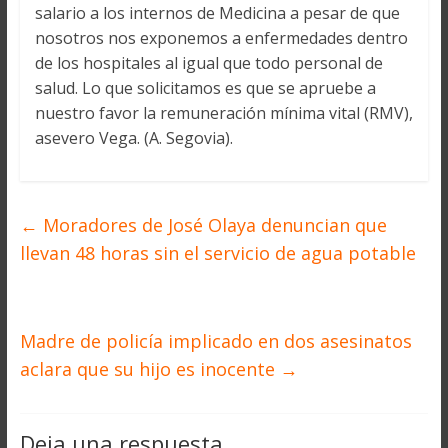
salario a los internos de Medicina a pesar de que
nosotros nos exponemos a enfermedades dentro
de los hospitales al igual que todo personal de
salud. Lo que solicitamos es que se apruebe a
nuestro favor la remuneración mínima vital (RMV),
asevero Vega. (A. Segovia).
←
Moradores de José Olaya denuncian que
llevan 48 horas sin el servicio de agua potable
Madre de policía implicado en dos asesinatos
aclara que su hijo es inocente
→
Deja una respuesta