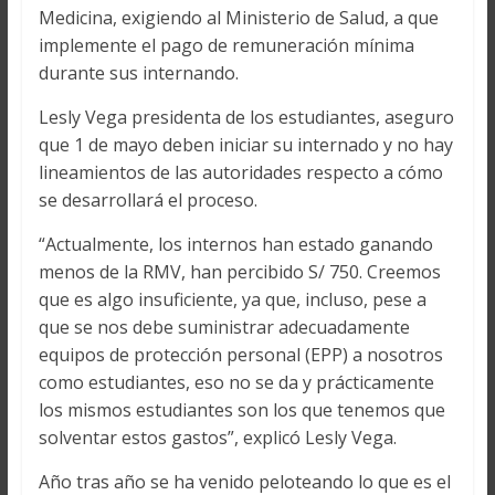
Medicina, exigiendo al Ministerio de Salud, a que
implemente el pago de remuneración mínima
durante sus internando.
Lesly Vega presidenta de los estudiantes, aseguro
que 1 de mayo deben iniciar su internado y no hay
lineamientos de las autoridades respecto a cómo
se desarrollará el proceso.
“Actualmente, los internos han estado ganando
menos de la RMV, han percibido S/ 750. Creemos
que es algo insuficiente, ya que, incluso, pese a
que se nos debe suministrar adecuadamente
equipos de protección personal (EPP) a nosotros
como estudiantes, eso no se da y prácticamente
los mismos estudiantes son los que tenemos que
solventar estos gastos”, explicó Lesly Vega.
Año tras año se ha venido peloteando lo que es el