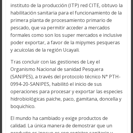
instituto de la producción (ITP) red CITE, obtuvo la
habilitación sanitaria para el funcionamiento de la
primera planta de procesamiento primario de
pescado, que va permitir acceder a mercados
formales como son los super mercados e inclusive
poder exportar, a favor de la mipymes pesqueras
y acuícolas de la región Ucayali.
Tras concluir con las gestiones de Ley el
Organismo Nacional de sanidad Pesquera
(SANIPES), a través del protocolo técnico N° PTH-
0994-20-SANIPES, habilitó el inicio de sus
operaciones para procesar y exportar las especies
hidrobiológicas paiche, paco, gamitana, doncella y
boquichico.
El mundo ha cambiado y exige productos de
calidad. La única manera de demostrar que un