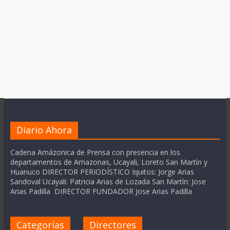
Diario Ahora
Cadena Amázonica de Prensa con presencia en los
departamentos de Amazonas, Ucayali, Loreto San Martín y
Huanuco DIRECTOR PERIODÍSTICO Iquitos: Jorge Arias
Sandoval Ucayali: Patricia Arias de Lozada San Martín: Jose
Arias Padilla DIRECTOR FUNDADOR Jose Arias Padilla
Categorías
Directores