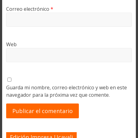
Correo electrónico
*
Web
Guarda mi nombre, correo electrónico y web en este
navegador para la próxima vez que comente.
Edición Impresa Ucayali