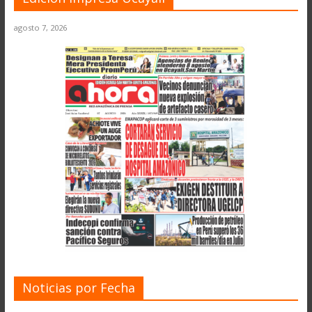
agosto 7, 2026
Noticias por Fecha