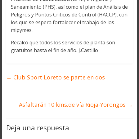
Saneamiento (PHS), así como el plan de Análisis de
Peligros y Puntos Críticos de Control (HACCP), con
los que se espera fortalecer el trabajo de los
mipymes.
Recalcó que todos los servicios de planta son
gratuitos hasta el fin de año. J.Castillo
←
Club Sport Loreto se parte en dos
Asfaltarán 10 kms.de vía Rioja-Yorongos
→
Deja una respuesta