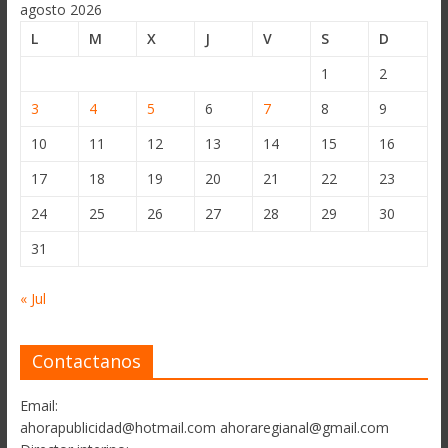
agosto 2026
L
M
X
J
V
S
D
1
2
3
4
5
6
7
8
9
10
11
12
13
14
15
16
17
18
19
20
21
22
23
24
25
26
27
28
29
30
31
« Jul
Contactanos
Email:
ahorapublicidad@hotmail.com ahoraregianal@gmail.com