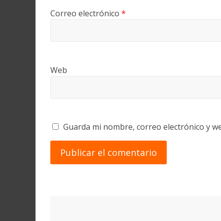
Correo electrónico
*
Web
Guarda mi nombre, correo electrónico y w