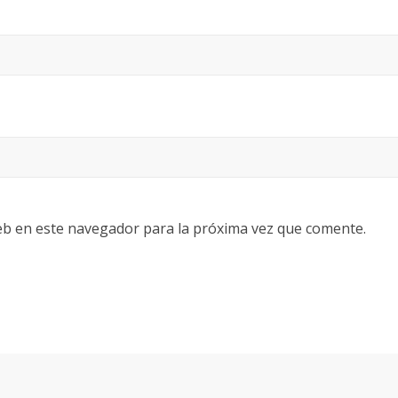
eb en este navegador para la próxima vez que comente.