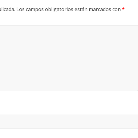
licada.
Los campos obligatorios están marcados con
*