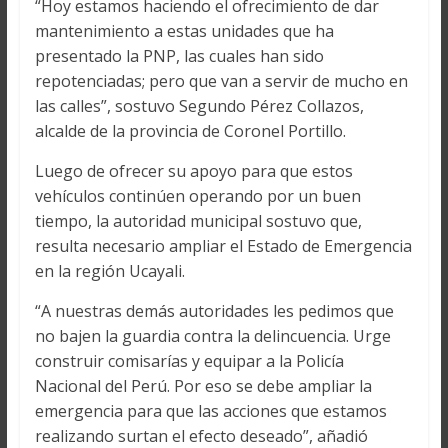
“Hoy estamos haciendo el ofrecimiento de dar
mantenimiento a estas unidades que ha
presentado la PNP, las cuales han sido
repotenciadas; pero que van a servir de mucho en
las calles”, sostuvo Segundo Pérez Collazos,
alcalde de la provincia de Coronel Portillo.
Luego de ofrecer su apoyo para que estos
vehículos continúen operando por un buen
tiempo, la autoridad municipal sostuvo que,
resulta necesario ampliar el Estado de Emergencia
en la región Ucayali.
“A nuestras demás autoridades les pedimos que
no bajen la guardia contra la delincuencia. Urge
construir comisarías y equipar a la Policía
Nacional del Perú. Por eso se debe ampliar la
emergencia para que las acciones que estamos
realizando surtan el efecto deseado”, añadió