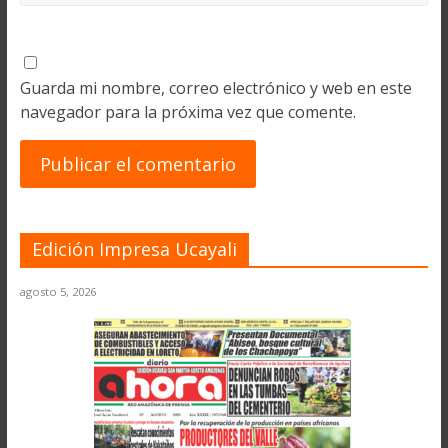
Guarda mi nombre, correo electrónico y web en este
navegador para la próxima vez que comente.
Edición Impresa Ucayali
agosto 5, 2026