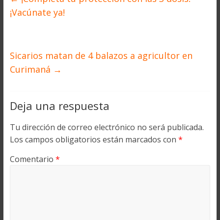
¡Vacúnate ya!
Sicarios matan de 4 balazos a agricultor en
Curimaná
→
Deja una respuesta
Tu dirección de correo electrónico no será publicada.
Los campos obligatorios están marcados con
*
Comentario
*