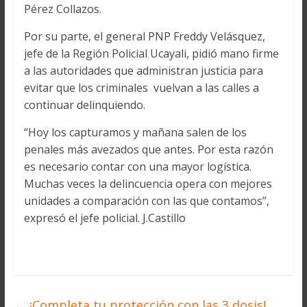
Pérez Collazos.
Por su parte, el general PNP Freddy Velásquez,
jefe de la Región Policial Ucayali, pidió mano firme
a las autoridades que administran justicia para
evitar que los criminales vuelvan a las calles a
continuar delinquiendo.
“Hoy los capturamos y mañana salen de los
penales más avezados que antes. Por esta razón
es necesario contar con una mayor logística.
Muchas veces la delincuencia opera con mejores
unidades a comparación con las que contamos”,
expresó el jefe policial. J.Castillo
←
¡Completa tu protección con las 3 dosis!