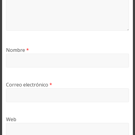
Nombre
*
Correo electrónico
*
Web