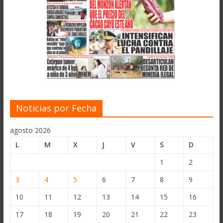
Noticias por Fecha
agosto 2026
L
M
X
J
V
S
D
1
2
3
4
5
6
7
8
9
10
11
12
13
14
15
16
17
18
19
20
21
22
23