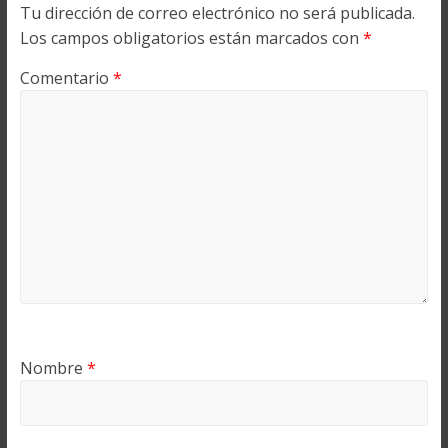
Tu dirección de correo electrónico no será publicada.
Los campos obligatorios están marcados con
*
Comentario
*
Nombre
*