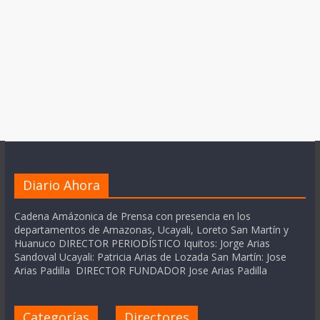
Diario Ahora
Cadena Amázonica de Prensa con presencia en los
departamentos de Amazonas, Ucayali, Loreto San Martín y
Huanuco DIRECTOR PERIODÍSTICO Iquitos: Jorge Arias
Sandoval Ucayali: Patricia Arias de Lozada San Martín: Jose
Arias Padilla DIRECTOR FUNDADOR Jose Arias Padilla
Categorías
Directores