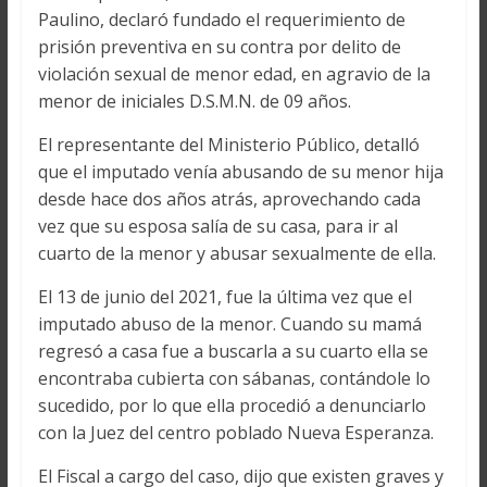
Paulino, declaró fundado el requerimiento de
prisión preventiva en su contra por delito de
violación sexual de menor edad, en agravio de la
menor de iniciales D.S.M.N. de 09 años.
El representante del Ministerio Público, detalló
que el imputado venía abusando de su menor hija
desde hace dos años atrás, aprovechando cada
vez que su esposa salía de su casa, para ir al
cuarto de la menor y abusar sexualmente de ella.
El 13 de junio del 2021, fue la última vez que el
imputado abuso de la menor. Cuando su mamá
regresó a casa fue a buscarla a su cuarto ella se
encontraba cubierta con sábanas, contándole lo
sucedido, por lo que ella procedió a denunciarlo
con la Juez del centro poblado Nueva Esperanza.
El Fiscal a cargo del caso, dijo que existen graves y