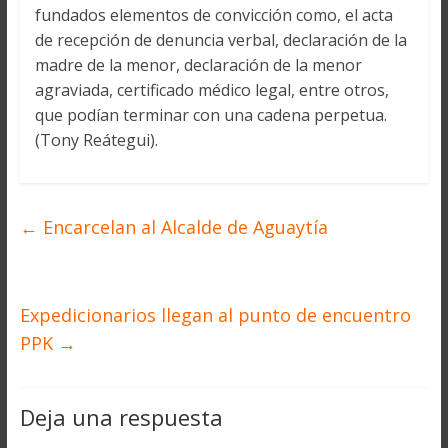
fundados elementos de convicción como, el acta
de recepción de denuncia verbal, declaración de la
madre de la menor, declaración de la menor
agraviada, certificado médico legal, entre otros,
que podían terminar con una cadena perpetua.
(Tony Reátegui).
←
Encarcelan al Alcalde de Aguaytía
Expedicionarios llegan al punto de encuentro
PPK
→
Deja una respuesta