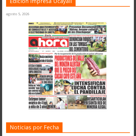
Edición Impresa Ucayali
agosto 5, 2026
Noticias por Fecha