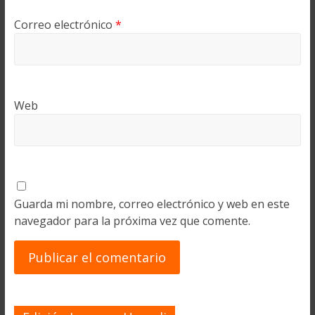
Correo electrónico
*
Web
Guarda mi nombre, correo electrónico y web en este
navegador para la próxima vez que comente.