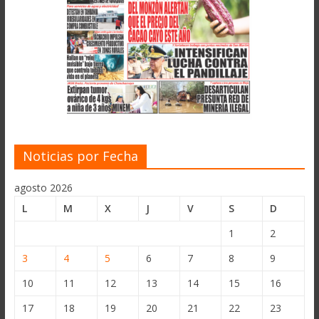
Noticias por Fecha
agosto 2026
L
M
X
J
V
S
D
1
2
3
4
5
6
7
8
9
10
11
12
13
14
15
16
17
18
19
20
21
22
23