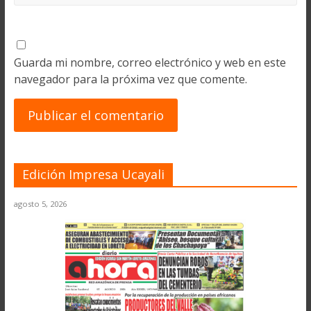
Guarda mi nombre, correo electrónico y web en este
navegador para la próxima vez que comente.
Edición Impresa Ucayali
agosto 5, 2026