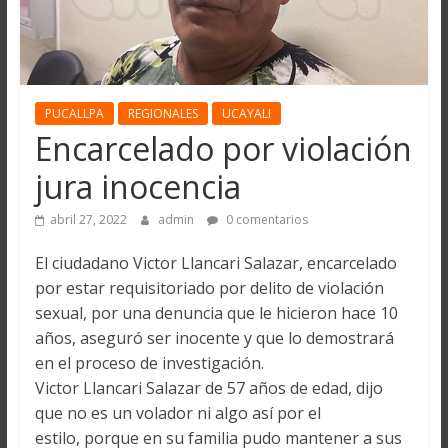
PUCALLPA
REGIONALES
UCAYALI
Encarcelado por violación
jura inocencia
abril 27, 2022
admin
0 comentarios
El ciudadano Victor Llancari Salazar, encarcelado
por estar requisitoriado por delito de violación
sexual, por una denuncia que le hicieron hace 10
años, aseguró ser inocente y que lo demostrará
en el proceso de investigación.
Victor Llancari Salazar de 57 años de edad, dijo
que no es un volador ni algo así por el
estilo, porque en su familia pudo mantener a sus