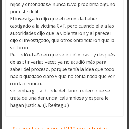
hijos y entenados.y nunca tuvo problema alguno
por este delito.
El investigado dijo que el recuerda haber
castigado a la víctima CVF, pero cuando ella a las
autoridades dijo que la violentaron y al parecer,
dijo el investigado, que otros entendieron que la
violaron.
Recordó el año en que se inició el caso y después
de asistir varias veces ya no acudió más para
saber del proceso, porque tenía la idea que todo
había quedado claro y que no tenía nada que ver
con la denuncia.
sin embargo, al borde del llanto reitero que se
trata de una denuncia calumniosa y espera le
hagan justicia. (J. Reátegui)
←
Encarcelan a agente INPE por intentar