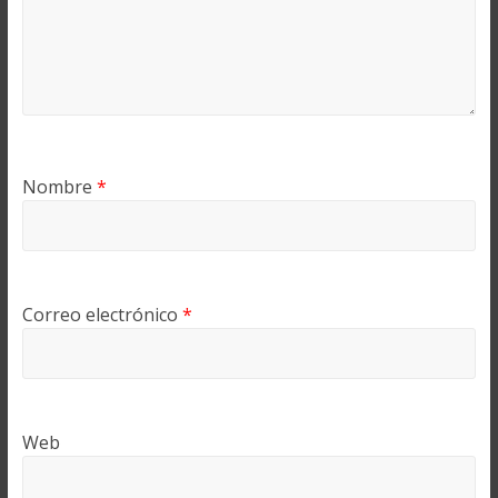
Nombre
*
Correo electrónico
*
Web