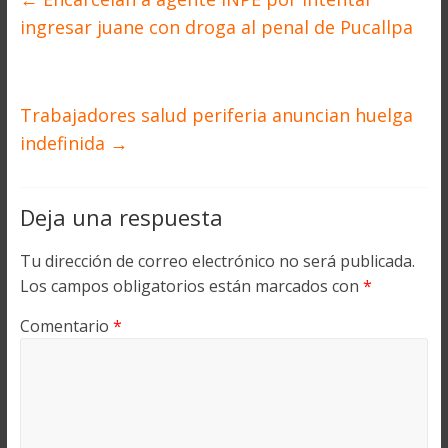
ingresar juane con droga al penal de Pucallpa
Trabajadores salud periferia anuncian huelga
indefinida
→
Deja una respuesta
Tu dirección de correo electrónico no será publicada.
Los campos obligatorios están marcados con
*
Comentario
*