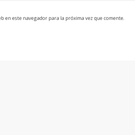
eb en este navegador para la próxima vez que comente.