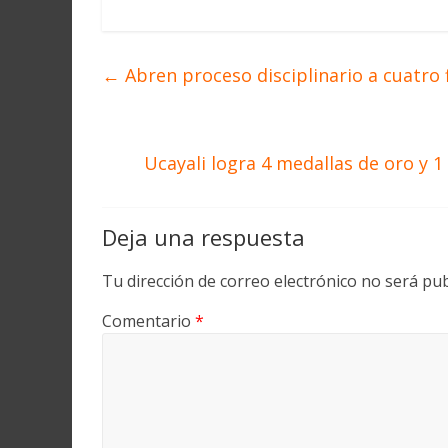
←
Abren proceso disciplinario a cuatro f
Ucayali logra 4 medallas de oro y 
Deja una respuesta
Tu dirección de correo electrónico no será pub
Comentario
*