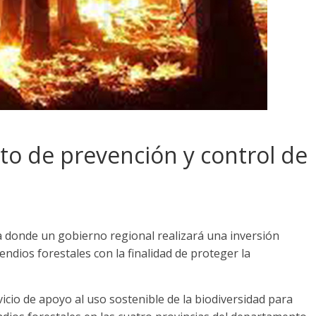
to de prevención y control de
a donde un gobierno regional realizará una inversión
endios forestales con la finalidad de proteger la
icio de apoyo al uso sostenible de la biodiversidad para