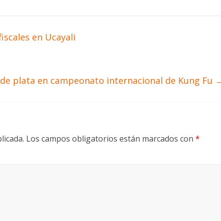
iscales en Ucayali
1 de plata en campeonato internacional de Kung Fu
licada.
Los campos obligatorios están marcados con
*