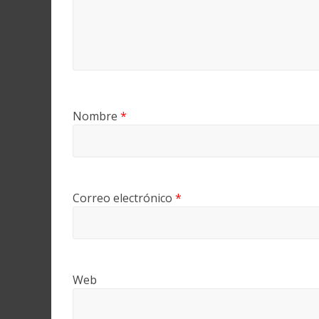
Nombre
*
Correo electrónico
*
Web