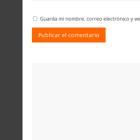
Guarda mi nombre, correo electrónico y w