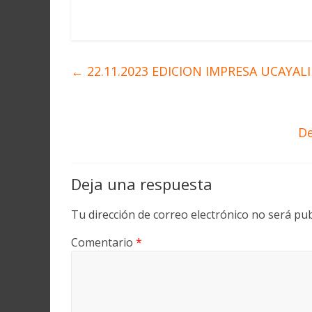
←
22.11.2023 EDICION IMPRESA UCAYALI
De
Deja una respuesta
Tu dirección de correo electrónico no será pub
Comentario
*