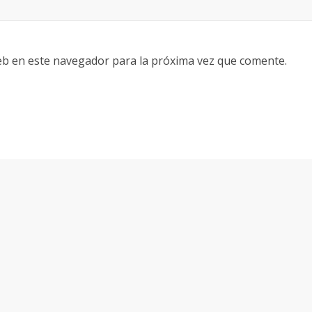
eb en este navegador para la próxima vez que comente.