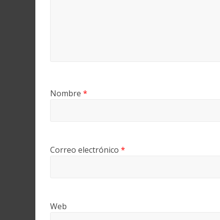
Nombre
*
Correo electrónico
*
Web