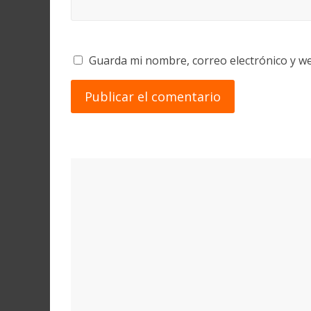
Guarda mi nombre, correo electrónico y w