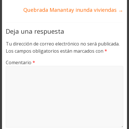
Quebrada Manantay inunda viviendas
→
Deja una respuesta
Tu dirección de correo electrónico no será publicada.
Los campos obligatorios están marcados con
*
Comentario
*