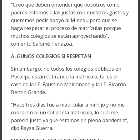
“Creo que deben entender que nosotros como
padres estamos a las justas con nuestros gastos y
queremos pedir apoyo al Minedu para que se
haga respetar el proceso de matrículas porque
muchos colegios se están aprovechando”,
comentó Salomé Tenazoa.
ALGUNOS COLEGIOS SI RESPETAN
Sin embargo, no todos los colegios públicos en
Pucallpa están cobrando la matrícula, tal es el
caso de la I.E. Faustino Maldonado y la I.E. Ricardo
Bentin Grande.
“Hace tres días fue a matricular a mi hijo y no me
cobraron ni un sol por la matrícula, lo cual me
pareció justo ya que estamos en plena pandemia”,
dijo Raysa Guerra.