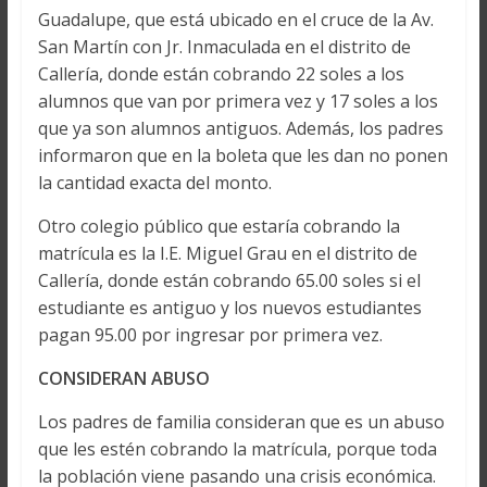
Guadalupe, que está ubicado en el cruce de la Av.
San Martín con Jr. Inmaculada en el distrito de
Callería, donde están cobrando 22 soles a los
alumnos que van por primera vez y 17 soles a los
que ya son alumnos antiguos. Además, los padres
informaron que en la boleta que les dan no ponen
la cantidad exacta del monto.
Otro colegio público que estaría cobrando la
matrícula es la I.E. Miguel Grau en el distrito de
Callería, donde están cobrando 65.00 soles si el
estudiante es antiguo y los nuevos estudiantes
pagan 95.00 por ingresar por primera vez.
CONSIDERAN ABUSO
Los padres de familia consideran que es un abuso
que les estén cobrando la matrícula, porque toda
la población viene pasando una crisis económica.