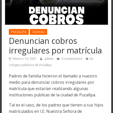
PUCALLPA
UCAYALI
Denuncian cobros
irregulares por matrícula
febrero 16, 2021
admin
0 comentarios
En
colegios públicos de Pucallpa
Padres de familia hicieron el llamado a nuestro
medio para denunciar cobros irregulares por
matrícula que estarían realizando algunas
instituciones públicas de la ciudad de Pucallpa.
Tal es el caso, de los padres que tienen a sus hijos
matriculados en I.E. Nuestra Señora de