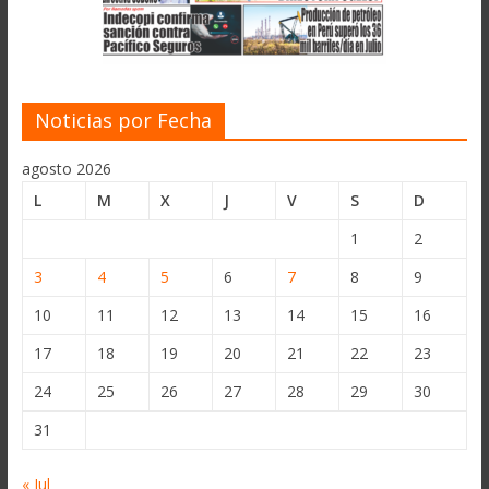
Noticias por Fecha
agosto 2026
L
M
X
J
V
S
D
1
2
3
4
5
6
7
8
9
10
11
12
13
14
15
16
17
18
19
20
21
22
23
24
25
26
27
28
29
30
31
« Jul