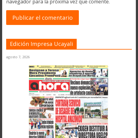
navegador para la próxima vez que comente.
Edición Impresa Ucayali
agosto 7, 2026