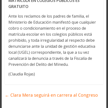
MATRÍCULA EN COLEGIOS PÚBLICOS ES
GRATUITO
Ante los reclamos de los padres de familia, el
Ministerio de Educación manifestó que cualquier
cobro o condicionamiento en el proceso de
matrícula escolar en los colegios públicos está
prohibido, y toda irregularidad al respecto debe
denunciarse ante la unidad de gestión educativa
local (UGEL) correspondiente, la que a su vez
canalizará la denuncia a través de la Fiscalía de
Prevención del Delito del Minedu.
(Claudia Rojas)
←
Clara Mera seguirá en carrera al Congreso