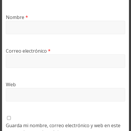
Nombre
*
Correo electrónico
*
Web
Guarda mi nombre, correo electrónico y web en este