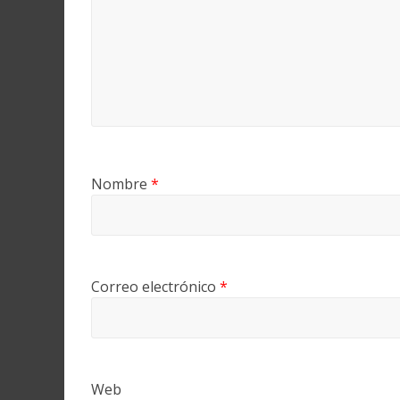
Nombre
*
Correo electrónico
*
Web