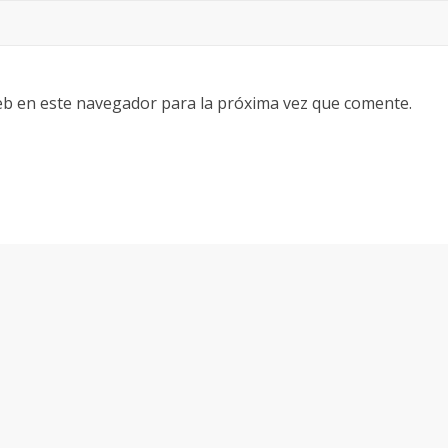
eb en este navegador para la próxima vez que comente.