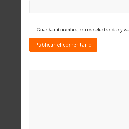
Guarda mi nombre, correo electrónico y w