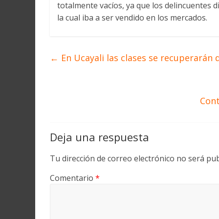
totalmente vacíos, ya que los delincuentes 
la cual iba a ser vendido en los mercados.
←
En Ucayali las clases se recuperarán
Cont
Deja una respuesta
Tu dirección de correo electrónico no será pub
Comentario
*