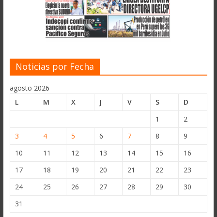
Noticias por Fecha
agosto 2026
L
M
X
J
V
S
D
1
2
3
4
5
6
7
8
9
10
11
12
13
14
15
16
17
18
19
20
21
22
23
24
25
26
27
28
29
30
31