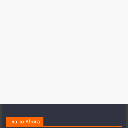
Diario Ahora