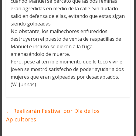
cuando Manuel se percató que las dos féminas
eran agredidas en medio de la calle. Sin dudarlo
salió en defensa de ellas, evitando que estas sigan
siendo golpeadas.
No obstante, los malhechores enfurecidos
destruyeron el puesto de venta de raspadillas de
Manuel e incluso se dieron a la fuga
amenazándolo de muerte.
Pero, pese al terrible momento que le tocó vivir el
joven se mostró satisfecho de poder ayudar a dos
mujeres que eran golpeadas por desadaptados.
(W. Junnas)
←
Realizarán Festival por Día de los
Apicultores