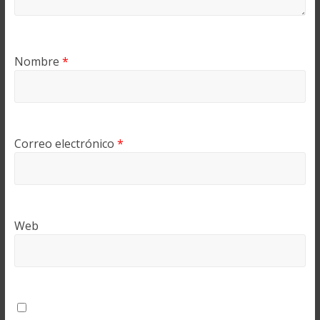
Nombre
*
Correo electrónico
*
Web