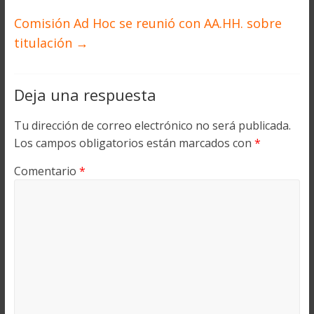
Comisión Ad Hoc se reunió con AA.HH. sobre
titulación
→
Deja una respuesta
Tu dirección de correo electrónico no será publicada.
Los campos obligatorios están marcados con
*
Comentario
*