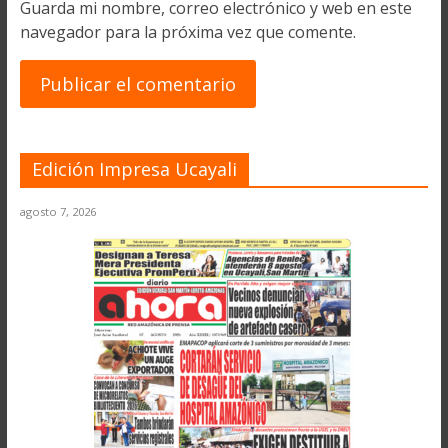
Guarda mi nombre, correo electrónico y web en este
navegador para la próxima vez que comente.
Edición Impresa Ucayali
agosto 7, 2026