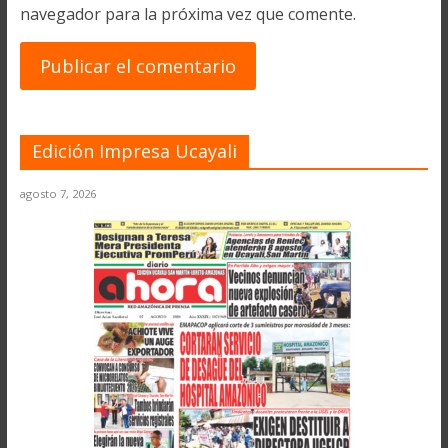
navegador para la próxima vez que comente.
Edición Impresa Ucayali
agosto 7, 2026