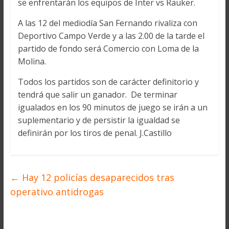
se enfrentarán los equipos de Inter vs Rauker.
A las 12 del mediodía San Fernando rivaliza con
Deportivo Campo Verde y a las 2.00 de la tarde el
partido de fondo será Comercio con Loma de la
Molina.
Todos los partidos son de carácter definitorio y
tendrá que salir un ganador. De terminar
igualados en los 90 minutos de juego se irán a un
suplementario y de persistir la igualdad se
definirán por los tiros de penal. J.Castillo
←
Hay 12 policías desaparecidos tras
operativo antidrogas