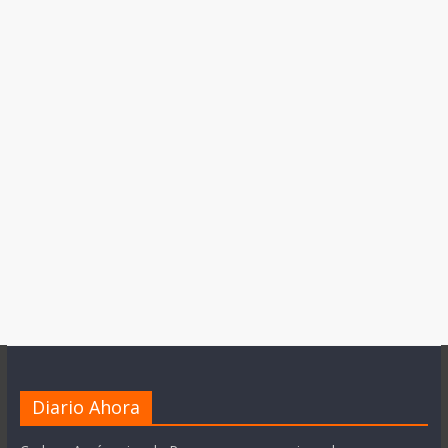
Diario Ahora