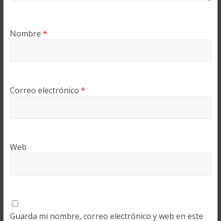
Nombre
*
Correo electrónico
*
Web
Guarda mi nombre, correo electrónico y web en este