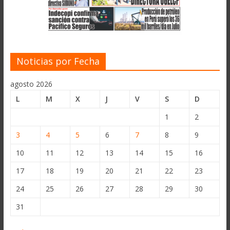
Noticias por Fecha
agosto 2026
L
M
X
J
V
S
D
1
2
3
4
5
6
7
8
9
10
11
12
13
14
15
16
17
18
19
20
21
22
23
24
25
26
27
28
29
30
31