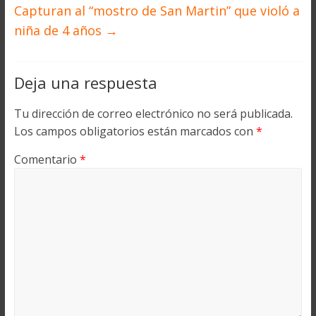
Capturan al “mostro de San Martin” que violó a
niña de 4 años
→
Deja una respuesta
Tu dirección de correo electrónico no será publicada.
Los campos obligatorios están marcados con
*
Comentario
*