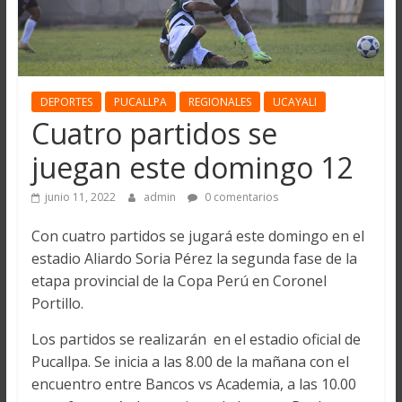
DEPORTES
PUCALLPA
REGIONALES
UCAYALI
Cuatro partidos se
juegan este domingo 12
junio 11, 2022
admin
0 comentarios
Con cuatro partidos se jugará este domingo en el
estadio Aliardo Soria Pérez la segunda fase de la
etapa provincial de la Copa Perú en Coronel
Portillo.
Los partidos se realizarán en el estadio oficial de
Pucallpa. Se inicia a las 8.00 de la mañana con el
encuentro entre Bancos vs Academia, a las 10.00