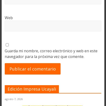
Web
Guarda mi nombre, correo electrónico y web en este
navegador para la próxima vez que comente.
Edición Impresa Ucayali
agosto 7, 2026