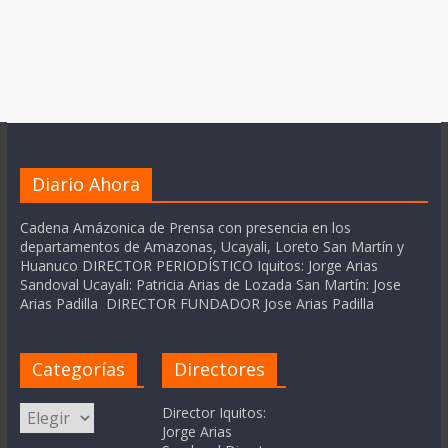
Diario Ahora
Cadena Amázonica de Prensa con presencia en los
departamentos de Amazonas, Ucayali, Loreto San Martín y
Huanuco DIRECTOR PERIODÍSTICO Iquitos: Jorge Arias
Sandoval Ucayali: Patricia Arias de Lozada San Martín: Jose
Arias Padilla DIRECTOR FUNDADOR Jose Arias Padilla
Categorías
Directores
Categorías
Director Iquitos:
Jorge Arias