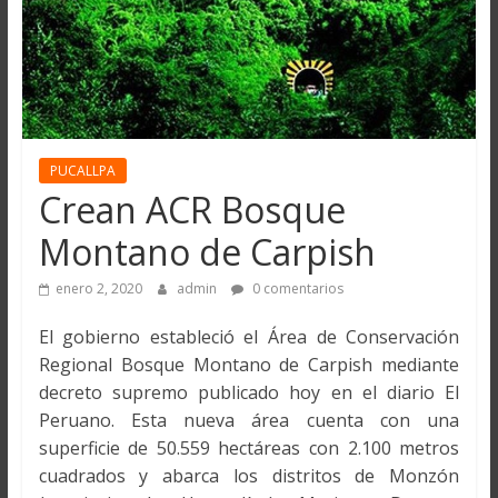
PUCALLPA
Crean ACR Bosque
Montano de Carpish
enero 2, 2020
admin
0 comentarios
El gobierno estableció el Área de Conservación
Regional Bosque Montano de Carpish mediante
decreto supremo publicado hoy en el diario El
Peruano. Esta nueva área cuenta con una
superficie de 50.559 hectáreas con 2.100 metros
cuadrados y abarca los distritos de Monzón