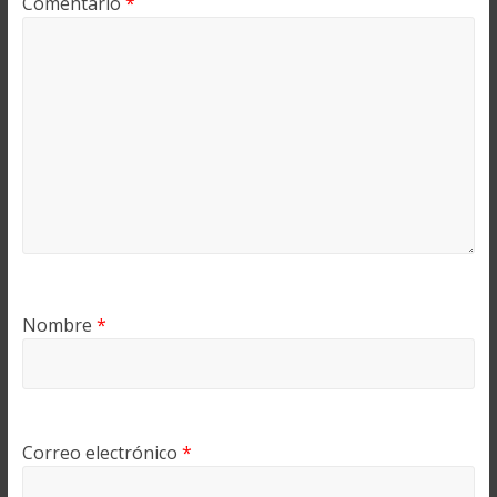
Comentario
*
Nombre
*
Correo electrónico
*