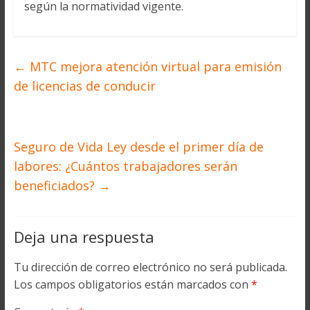
según la normatividad vigente.
←
MTC mejora atención virtual para emisión
de licencias de conducir
Seguro de Vida Ley desde el primer día de
labores: ¿Cuántos trabajadores serán
beneficiados?
→
Deja una respuesta
Tu dirección de correo electrónico no será publicada.
Los campos obligatorios están marcados con
*