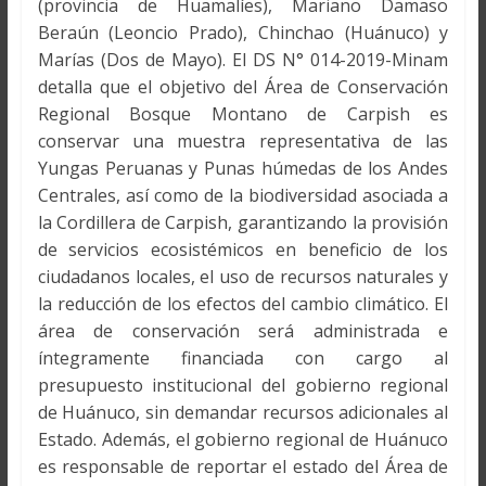
(provincia de Huamalíes), Mariano Damaso
Beraún (Leoncio Prado), Chinchao (Huánuco) y
Marías (Dos de Mayo). El DS N° 014-2019-Minam
detalla que el objetivo del Área de Conservación
Regional Bosque Montano de Carpish es
conservar una muestra representativa de las
Yungas Peruanas y Punas húmedas de los Andes
Centrales, así como de la biodiversidad asociada a
la Cordillera de Carpish, garantizando la provisión
de servicios ecosistémicos en beneficio de los
ciudadanos locales, el uso de recursos naturales y
la reducción de los efectos del cambio climático. El
área de conservación será administrada e
íntegramente financiada con cargo al
presupuesto institucional del gobierno regional
de Huánuco, sin demandar recursos adicionales al
Estado. Además, el gobierno regional de Huánuco
es responsable de reportar el estado del Área de