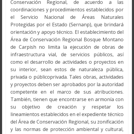
Conservación Regional, de acuerdo a las
coordinaciones y procedimientos establecidos por
el Servicio Nacional de Áreas Naturales
Protegidas por el Estado (Sernanp), que brindará
orientación y apoyo técnico. El establecimiento del
Área de Conservación Regional Bosque Montano
de Carpish no limita la ejecución de obras de
infraestructura vial, de servicios públicos, así
como el desarrollo de actividades o proyectos en
su interior, sean estos de naturaleza pública,
privada o públicoprivada. Tales obras, actividades
y proyectos deben ser aprobados por la autoridad
competente en el marco de sus atribuciones.
También, tienen que encontrarse en armonía con
su objetivo de creación y respetar los
lineamientos establecidos en el expediente técnico
del Área de Conservación Regional, su zonificación
y las normas de protección ambiental y cultural,