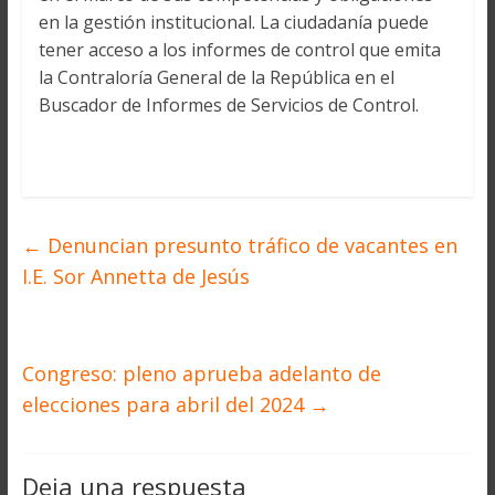
en la gestión institucional. La ciudadanía puede
tener acceso a los informes de control que emita
la Contraloría General de la República en el
Buscador de Informes de Servicios de Control.
←
Denuncian presunto tráfico de vacantes en
I.E. Sor Annetta de Jesús
Congreso: pleno aprueba adelanto de
elecciones para abril del 2024
→
Deja una respuesta