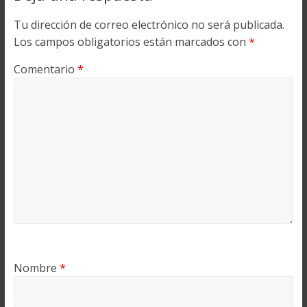
Tu dirección de correo electrónico no será publicada.
Los campos obligatorios están marcados con
*
Comentario
*
Nombre
*