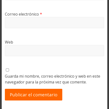
Correo electrónico
*
Web
Guarda mi nombre, correo electrónico y web en este
navegador para la próxima vez que comente.