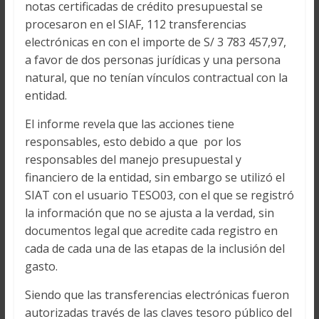
notas certificadas de crédito presupuestal se
procesaron en el SIAF, 112 transferencias
electrónicas en con el importe de S/ 3 783 457,97,
a favor de dos personas jurídicas y una persona
natural, que no tenían vínculos contractual con la
entidad.
El informe revela que las acciones tiene
responsables, esto debido a que por los
responsables del manejo presupuestal y
financiero de la entidad, sin embargo se utilizó el
SIAT con el usuario TESO03, con el que se registró
la información que no se ajusta a la verdad, sin
documentos legal que acredite cada registro en
cada de cada una de las etapas de la inclusión del
gasto.
Siendo que las transferencias electrónicas fueron
autorizadas través de las claves tesoro público del