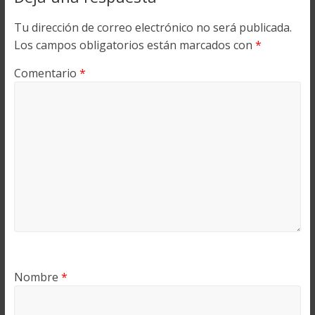
Tu dirección de correo electrónico no será publicada.
Los campos obligatorios están marcados con
*
Comentario
*
Nombre
*