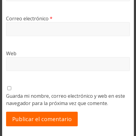
Correo electrónico
*
Web
Guarda mi nombre, correo electrónico y web en este
navegador para la próxima vez que comente.