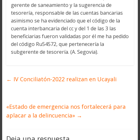
gerente de saneamiento y la sugerencia de
tesorería, responsable de las cuentas bancarias
asimismo se ha evidenciado que el código de la
cuenta interbancaria del cc y del 1 de las 3 las
beneficiarias fueron validadas por él me ha pedido
del código Ru54572, que pertenecería la
subgerente de tesorería. (A. Segovia).
←
IV Conciliatón-2022 realizan en Ucayali
«Estado de emergencia nos fortalecerá para
aplacar a la delincuencia»
→
Deja una respuesta