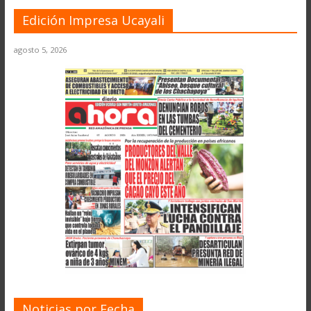
Edición Impresa Ucayali
agosto 5, 2026
Noticias por Fecha