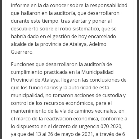
informe en la da conocer sobre la responsabilidad
que hallaron en la auditoría, que desarrollaron
durante este tiempo, tras alertar y poner al
descubierto sobre el robo sistemático, que se
habría dado en el gestión de hoy encarcelado
alcalde de la provincia de Atalaya, Adelmo
Guerrero.
Funciones que desarrollaron la auditoría de
cumplimiento practicada en la Municipalidad
Provincial de Atalaya, llegaron las conclusiones de
que los funcionarios y la autoridad de esta
municipalidad, no tomaron acciones de custodia y
control de los recursos económicos, para el
mantenimiento de la vía de caminos vecinales, en
el marco de la reactivación económica, conforme a
lo dispuesto en el decreto de urgencia 070 2020,
ya que del 13 al 26 de mayo de 2021, a través de 6