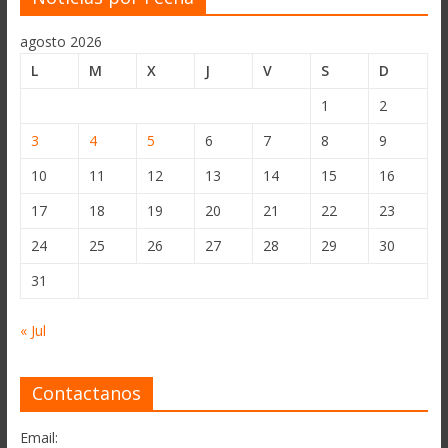
agosto 2026
L
M
X
J
V
S
D
1
2
3
4
5
6
7
8
9
10
11
12
13
14
15
16
17
18
19
20
21
22
23
24
25
26
27
28
29
30
31
« Jul
Contactanos
Email: