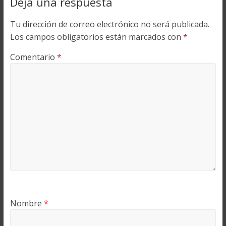
Deja una respuesta
Tu dirección de correo electrónico no será publicada.
Los campos obligatorios están marcados con
*
Comentario
*
Nombre
*