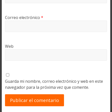
Correo electrónico
*
Web
Guarda mi nombre, correo electrónico y web en este
navegador para la próxima vez que comente.