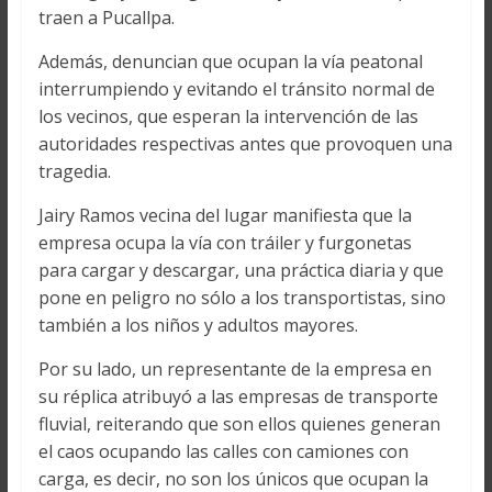
traen a Pucallpa.
Además, denuncian que ocupan la vía peatonal
interrumpiendo y evitando el tránsito normal de
los vecinos, que esperan la intervención de las
autoridades respectivas antes que provoquen una
tragedia.
Jairy Ramos vecina del lugar manifiesta que la
empresa ocupa la vía con tráiler y furgonetas
para cargar y descargar, una práctica diaria y que
pone en peligro no sólo a los transportistas, sino
también a los niños y adultos mayores.
Por su lado, un representante de la empresa en
su réplica atribuyó a las empresas de transporte
fluvial, reiterando que son ellos quienes generan
el caos ocupando las calles con camiones con
carga, es decir, no son los únicos que ocupan la