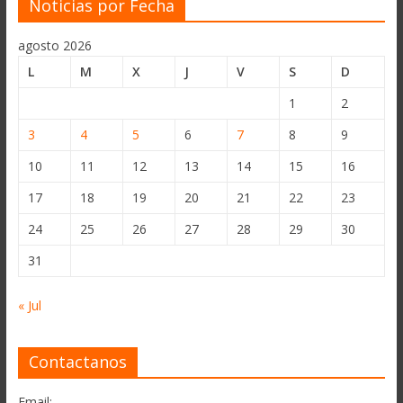
Noticias por Fecha
agosto 2026
L
M
X
J
V
S
D
1
2
3
4
5
6
7
8
9
10
11
12
13
14
15
16
17
18
19
20
21
22
23
24
25
26
27
28
29
30
31
« Jul
Contactanos
Email: