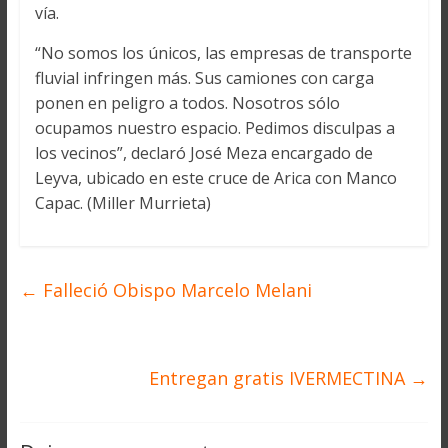
vía.
“No somos los únicos, las empresas de transporte
fluvial infringen más. Sus camiones con carga
ponen en peligro a todos. Nosotros sólo
ocupamos nuestro espacio. Pedimos disculpas a
los vecinos”, declaró José Meza encargado de
Leyva, ubicado en este cruce de Arica con Manco
Capac. (Miller Murrieta)
←
Falleció Obispo Marcelo Melani
Entregan gratis IVERMECTINA
→