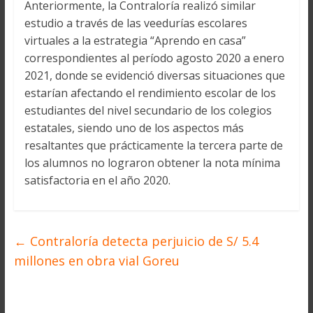
Anteriormente, la Contraloría realizó similar
estudio a través de las veedurías escolares
virtuales a la estrategia “Aprendo en casa”
correspondientes al período agosto 2020 a enero
2021, donde se evidenció diversas situaciones que
estarían afectando el rendimiento escolar de los
estudiantes del nivel secundario de los colegios
estatales, siendo uno de los aspectos más
resaltantes que prácticamente la tercera parte de
los alumnos no lograron obtener la nota mínima
satisfactoria en el año 2020.
←
Contraloría detecta perjuicio de S/ 5.4
millones en obra vial Goreu