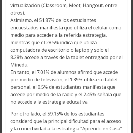
virtualización (Classroom, Meet, Hangout, entre
otros).
Asimismo, el 51.87% de los estudiantes
encuestados manifiesta que utiliza el celular como
medio para acceder a la referida estrategia,
mientras que el 28.5% indica que utiliza
computadora de escritorio o laptop y solo el
8.28% accede a través de la tablet entregada por el
Minedu.
En tanto, el 7.01% de alumnos afirmó que accede
por medio de televisión, el 1.39% utiliza su tablet
personal, el 0.5% de estudiantes manifiesta que
accede por medio de la radio y el 2.45% señala que
no accede a la estrategia educativa.
Por otro lado, el 59.15% de los estudiantes
consideró que la principal dificultad para el acceso
y la conectividad a la estrategia “Aprendo en Casa”