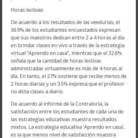
Horas lectivas
De acuerdo a los resultados de las veedurías, el
36.9% de los estudiantes encuestados expresan
que sus maestros dedican entre 2 a 4 horas al día
en brindar clases en vivo a través de la estrategia
virtual “Aprendo en casa”, mientras que el 32.6%
señala que la cantidad de horas lectivas
administradas virtualmente es más de 4 horas al
día. En tanto, el 27% sostiene que recibe menos de
2 horas diarias y un 3.5% expresa que el profesor
no dicta clases a diario.
De acuerdo al informe de la Contraloría, la
satisfacción entre los estudiantes de cada una de
las estrategias educativas muestra resultados
mixtos. La estrategia educativa ‘Aprendo en casa’,
es la que menos nivel de satisfacción muestra