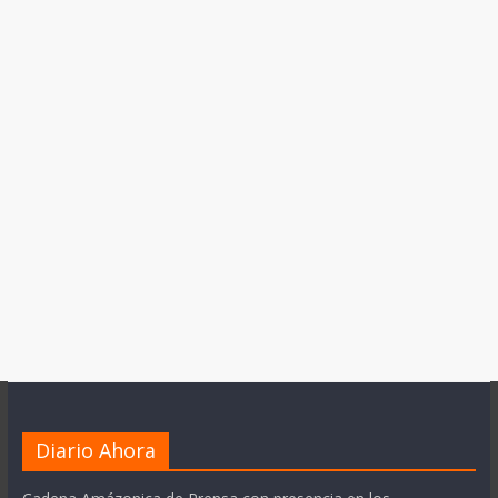
Diario Ahora