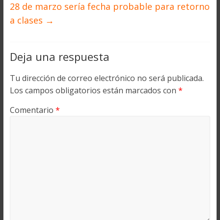
28 de marzo sería fecha probable para retorno
a clases
→
Deja una respuesta
Tu dirección de correo electrónico no será publicada.
Los campos obligatorios están marcados con
*
Comentario
*