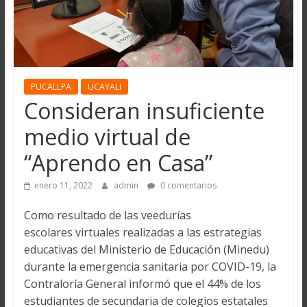
PUCALLPA
UCAYALI
Consideran insuficiente
medio virtual de
“Aprendo en Casa”
enero 11, 2022
admin
0 comentarios
Como resultado de las veedurías
escolares virtuales realizadas a las estrategias
educativas del Ministerio de Educación (Minedu)
durante la emergencia sanitaria por COVID-19, la
Contraloría General informó que el 44% de los
estudiantes de secundaria de colegios estatales