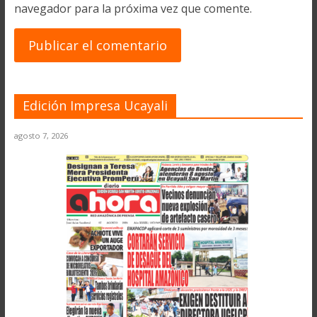
navegador para la próxima vez que comente.
Edición Impresa Ucayali
agosto 7, 2026