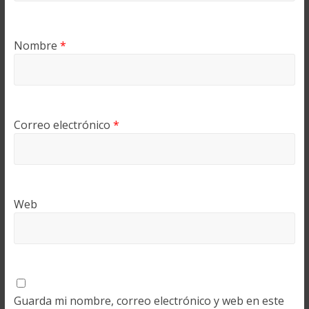
Nombre
*
Correo electrónico
*
Web
Guarda mi nombre, correo electrónico y web en este