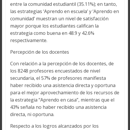
entre la comunidad estudiantil (35.11%); en tanto,
las estrategias ‘Aprendo en escuela’ y ‘Aprendo en
comunidad’ muestran un nivel de satisfacción
mayor porque los estudiantes califican la
estrategia como buena en 48.9 y 42.6%
respectivamente.
Percepción de los docentes
Con relación a la percepción de los docentes, de
los 8248 profesores encuestados de nivel
secundaria, el 57% de profesores manifiesta
haber recibido una asistencia directa y oportuna
para el mejor aprovechamiento de los recursos de
la estrategia “Aprendo en casa”, mientras que el
43% señala no haber recibido una asistencia
directa, ni oportuna.
Respecto a los logros alcanzados por los