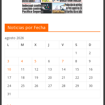
Noticias por Fecha
agosto 2026
L
M
X
J
V
S
D
1
2
3
4
5
6
7
8
9
10
11
12
13
14
15
16
17
18
19
20
21
22
23
24
25
26
27
28
29
30
31