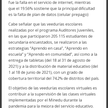
fue la falla en el servicio de internet, mientras
que el 19.56% sostiene que la principal dificultad
es la falta de plan de datos (celular prepago)
Cabe señalar que las veedurías escolares
realizadas por el programa Auditores Juveniles,
en las que participaron 205 115 estudiantes de
secundaria encuestados, se realizaron a las
estrategias “Aprendo en casa”, “Aprendo en
escuela” y “Aprendo en comunidad”, así como a la
entrega de tabletas (del 18 al 31 de agosto de
2021) y a la distribución de material educativo (del
1 al 18 de junio de 2021), con un grado de
cobertura territorial del 74.2% de distritos del país.
El objetivo de las veedurías escolares virtuales es
contribuir a la supervisión de las clases virtuales
implementadas por el Minedu durante la
pandemia para la mejora del servicio educativo.