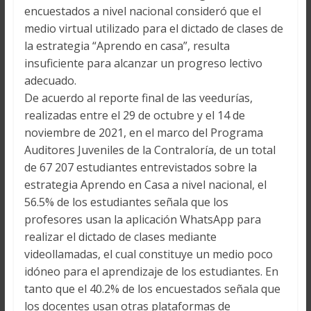
encuestados a nivel nacional consideró que el
medio virtual utilizado para el dictado de clases de
la estrategia “Aprendo en casa”, resulta
insuficiente para alcanzar un progreso lectivo
adecuado.
De acuerdo al reporte final de las veedurías,
realizadas entre el 29 de octubre y el 14 de
noviembre de 2021, en el marco del Programa
Auditores Juveniles de la Contraloría, de un total
de 67 207 estudiantes entrevistados sobre la
estrategia Aprendo en Casa a nivel nacional, el
56.5% de los estudiantes señala que los
profesores usan la aplicación WhatsApp para
realizar el dictado de clases mediante
videollamadas, el cual constituye un medio poco
idóneo para el aprendizaje de los estudiantes. En
tanto que el 40.2% de los encuestados señala que
los docentes usan otras plataformas de