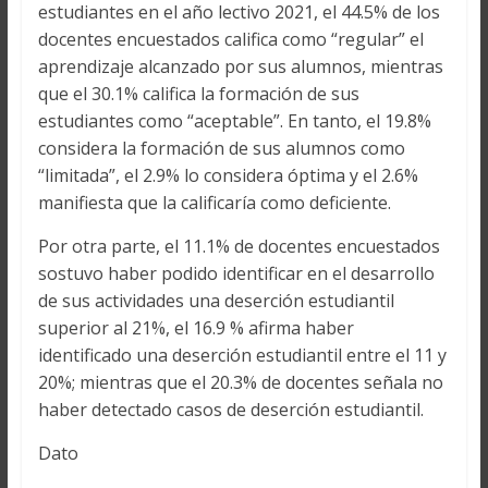
estudiantes en el año lectivo 2021, el 44.5% de los
docentes encuestados califica como “regular” el
aprendizaje alcanzado por sus alumnos, mientras
que el 30.1% califica la formación de sus
estudiantes como “aceptable”. En tanto, el 19.8%
considera la formación de sus alumnos como
“limitada”, el 2.9% lo considera óptima y el 2.6%
manifiesta que la calificaría como deficiente.
Por otra parte, el 11.1% de docentes encuestados
sostuvo haber podido identificar en el desarrollo
de sus actividades una deserción estudiantil
superior al 21%, el 16.9 % afirma haber
identificado una deserción estudiantil entre el 11 y
20%; mientras que el 20.3% de docentes señala no
haber detectado casos de deserción estudiantil.
Dato